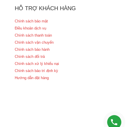
HỖ TRỢ KHÁCH HÀNG
Chính sách bảo mật
Điều khoản dịch vụ
Chính sách thanh toán
Chính sách vận chuyển
Chính sách bảo hành
Chính sách đổi trả
Chính sách xử lý khiếu nại
Chính sách bảo trì định kỳ
Hướng dẫn đặt hàng