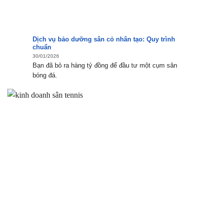
Dịch vụ bảo dưỡng sân cỏ nhân tạo: Quy trình
chuẩn
30/01/2026
Bạn đã bỏ ra hàng tỷ đồng để đầu tư một cụm sân
bóng đá.