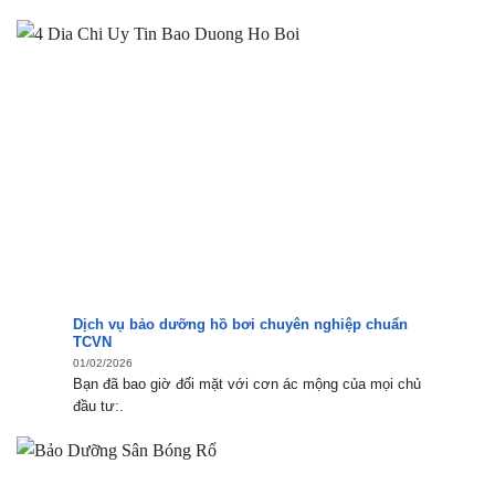
Dịch vụ bảo dưỡng hồ bơi chuyên nghiệp chuẩn
TCVN
01/02/2026
Bạn đã bao giờ đối mặt với cơn ác mộng của mọi chủ
đầu tư:.