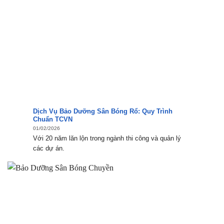
Dịch Vụ Bảo Dưỡng Sân Bóng Rổ: Quy Trình
Chuẩn TCVN
01/02/2026
Với 20 năm lăn lộn trong ngành thi công và quản lý
các dự án.