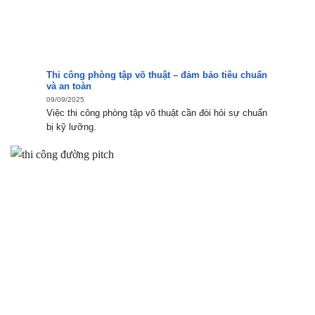
Thi công phòng tập võ thuật – đảm bảo tiêu chuẩn
và an toàn
09/09/2025
Việc thi công phòng tập võ thuật cần đòi hỏi sự chuẩn
bị kỹ lưỡng.