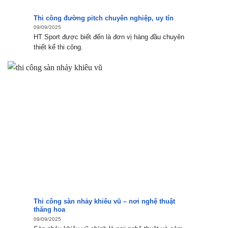
Thi công đường pitch chuyên nghiệp, uy tín
09/09/2025
HT Sport được biết đến là đơn vị hàng đầu chuyên
thiết kế thi công.
Thi công sàn nhảy khiêu vũ – nơi nghệ thuật
thăng hoa
09/09/2025