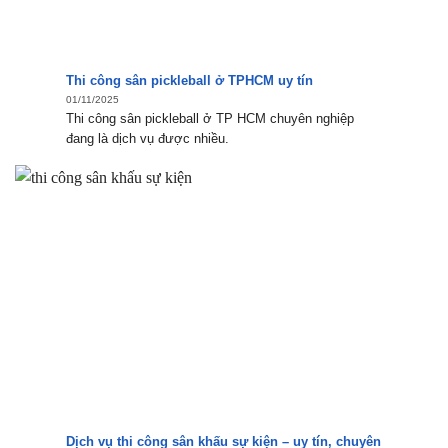
Thi công sân pickleball ở TPHCM uy tín
01/11/2025
Thi công sân pickleball ở TP HCM chuyên nghiệp
đang là dịch vụ được nhiều.
Dịch vụ thi công sân khấu sự kiện – uy tín, chuyên