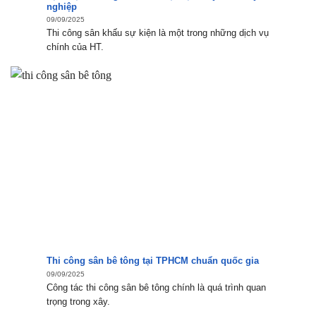
nghiệp
09/09/2025
Thi công sân khấu sự kiện là một trong những dịch vụ
chính của HT.
Thi công sân bê tông tại TPHCM chuẩn quốc gia
09/09/2025
Công tác thi công sân bê tông chính là quá trình quan
trọng trong xây.