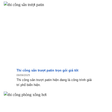
Thi công sân trượt patin trọn gói giá tốt
09/09/2025
Thi công sân trượt patin hiện đang là công trình giải
trí phổ biến hiện.