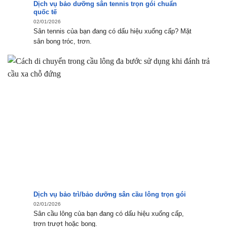
Dịch vụ bảo dưỡng sân tennis trọn gói chuẩn
quốc tế
02/01/2026
Sân tennis của bạn đang có dấu hiệu xuống cấp? Mặt
sân bong tróc, trơn.
Dịch vụ bảo trì/bảo dưỡng sân cầu lông trọn gói
02/01/2026
Sân cầu lông của bạn đang có dấu hiệu xuống cấp,
trơn trượt hoặc bong.