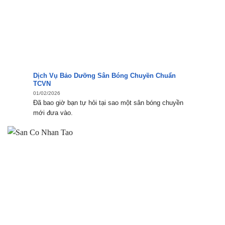
Dịch Vụ Bảo Dưỡng Sân Bóng Chuyền Chuẩn
TCVN
01/02/2026
Đã bao giờ bạn tự hỏi tại sao một sân bóng chuyền
mới đưa vào.