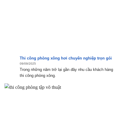
Thi công phòng xông hơi chuyên nghiệp trọn gói
09/09/2025
Trong những năm trở lại gần đây nhu cầu khách hàng
thi công phòng xông.