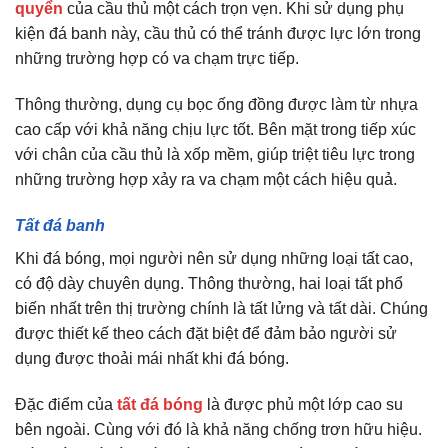
quyển
của cầu thủ một cách trọn vẹn. Khi sử dụng phụ
kiện đá banh này, cầu thủ có thể tránh được lực lớn trong
những trường hợp có va chạm trực tiếp.
Thông thường, dụng cụ bọc ống đồng được làm từ nhựa
cao cấp với khả năng chịu lực tốt. Bên mặt trong tiếp xúc
với chân của cầu thủ là xốp mềm, giúp triệt tiêu lực trong
những trường hợp xảy ra va chạm một cách hiệu quả.
Tất đá banh
Khi đá bóng, mọi người nên sử dụng những loại tất cao,
có độ dày chuyên dụng. Thông thường, hai loại tất phổ
biến nhất trên thị trường chính là tất lửng và tất dài. Chúng
được thiết kế theo cách đặt biệt để đảm bảo người sử
dụng được thoải mái nhất khi đá bóng.
Đặc điểm của
tất đá bóng
là được phủ một lớp cao su
bên ngoài. Cùng với đó là khả năng chống trơn hữu hiệu.