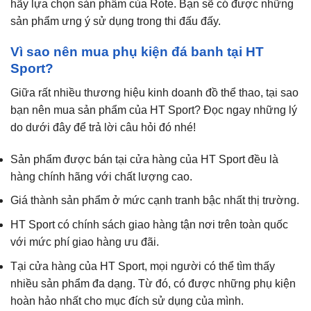
hãy lựa chọn sản phẩm của Rote. Bạn sẽ có được những
sản phẩm ưng ý sử dụng trong thi đấu đấy.
Vì sao nên mua phụ kiện đá banh tại HT
Sport?
Giữa rất nhiều thương hiệu kinh doanh đồ thể thao, tại sao
bạn nên mua sản phẩm của HT Sport? Đọc ngay những lý
do dưới đây để trả lời câu hỏi đó nhé!
Sản phẩm được bán tại cửa hàng của HT Sport đều là
hàng chính hãng với chất lượng cao.
Giá thành sản phẩm ở mức cạnh tranh bậc nhất thị trường.
HT Sport có chính sách giao hàng tận nơi trên toàn quốc
với mức phí giao hàng ưu đãi.
Tại cửa hàng của HT Sport, mọi người có thể tìm thấy
nhiều sản phẩm đa dạng. Từ đó, có được những phụ kiện
hoàn hảo nhất cho mục đích sử dụng của mình.