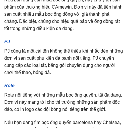
phẩm của thương hiệu CAmewin. Đơn vị này đã tiến hành
sản xuất nhiều mẫu bọc ống đồng với giá thành phải
chăng. Đặc biệt, chúng cho hiệu quả bảo vệ ống đồng rất
tốt trong những điều kiện đa dạng.
PJ
PJ cũng là một cái tên không thể thiếu khi nhắc đến những
đơn vị sản xuất phụ kiện đá banh nổi tiếng. PJ chuyên
cung cấp các loại tất, băng gối chuyên dụng cho người
chơi thể thao, bóng đá.
Rote
Rote nổi tiếng với những mẫu bọc ống quyển, tất đa dạng.
Đơn vị này mang tới cho thị trường những sản phẩm độc
đáo, có in logo các đội bóng nổi tiếng trên thế giới.
Nếu bạn đang tìm bọc ống quyển barcelona hay Chelsea,