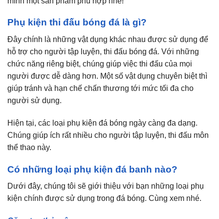
mình một sản phẩm phù hợp nhé!
Phụ kiện thi đấu bóng đá là gì?
Đây chính là những vật dụng khác nhau được sử dụng để
hỗ trợ cho người tập luyện, thi đấu bóng đá. Với những
chức năng riêng biệt, chúng giúp việc thi đấu của mọi
người được dễ dàng hơn. Một số vật dụng chuyên biệt thì
giúp tránh và hạn chế chấn thương tới mức tối đa cho
người sử dụng.
Hiện tại, các loại phụ kiện đá bóng ngày càng đa dạng.
Chúng giúp ích rất nhiều cho người tập luyện, thi đấu môn
thể thao này.
Có những loại phụ kiện đá banh nào?
Dưới đây, chúng tôi sẽ giới thiệu với bạn những loại phụ
kiện chính được sử dụng trong đá bóng. Cùng xem nhé.