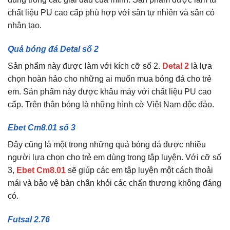
chất liệu PU cao cấp phù hợp với sân tự nhiên và sân cỏ
nhân tạo.
Quả bóng đá Detal số 2
Sản phẩm này được làm với kích cỡ số 2.
Detal 2
là lựa
chọn hoàn hảo cho những ai muốn mua bóng đá cho trẻ
em. Sản phẩm này được khâu máy với chất liệu PU cao
cấp. Trên thân bóng là những hình cờ Việt Nam độc đáo.
Ebet Cm8.01 số 3
Đây cũng là một trong những quả bóng đá được nhiều
người lựa chọn cho trẻ em dùng trong tập luyện. Với cỡ số
3,
Ebet Cm8.01
sẽ giúp các em tập luyện một cách thoải
mái và bảo vệ bàn chân khỏi các chấn thương không đáng
có.
Futsal 2.76