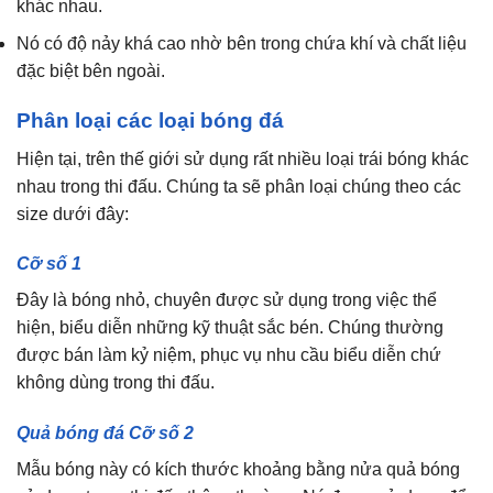
khác nhau.
Nó có độ nảy khá cao nhờ bên trong chứa khí và chất liệu
đặc biệt bên ngoài.
Phân loại các loại bóng đá
Hiện tại, trên thế giới sử dụng rất nhiều loại trái bóng khác
nhau trong thi đấu. Chúng ta sẽ phân loại chúng theo các
size dưới đây:
Cỡ số 1
Đây là bóng nhỏ, chuyên được sử dụng trong việc thể
hiện, biểu diễn những kỹ thuật sắc bén. Chúng thường
được bán làm kỷ niệm, phục vụ nhu cầu biểu diễn chứ
không dùng trong thi đấu.
Quả bóng đá Cỡ số 2
Mẫu bóng này có kích thước khoảng bằng nửa quả bóng