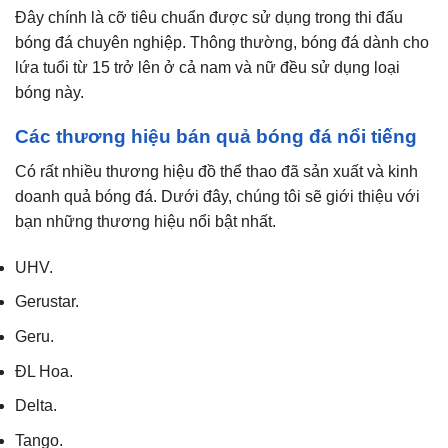
Đây chính là cỡ tiêu chuẩn được sử dụng trong thi đấu
bóng đá chuyên nghiệp. Thông thường, bóng đá dành cho
lứa tuổi từ 15 trở lên ở cả nam và nữ đều sử dụng loại
bóng này.
Các thương hiệu bán quả bóng đá nổi tiếng
Có rất nhiều thương hiệu đồ thể thao đã sản xuất và kinh
doanh quả bóng đá. Dưới đây, chúng tôi sẽ giới thiệu với
bạn những thương hiệu nổi bật nhất.
UHV.
Gerustar.
Geru.
ĐL Hoa.
Delta.
Tango.