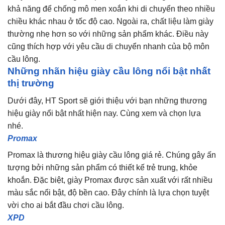
khả năng để chống mô men xoắn khi di chuyển theo nhiều
chiều khác nhau ở tốc độ cao. Ngoài ra, chất liệu làm giày
thường nhẹ hơn so với những sản phẩm khác. Điều này
cũng thích hợp với yêu cầu di chuyển nhanh của bộ môn
cầu lông.
Những nhãn hiệu giày cầu lông nổi bật nhất
thị trường
Dưới đây, HT Sport sẽ giới thiệu với bạn những thương
hiệu giày nổi bật nhất hiện nay. Cùng xem và chọn lựa
nhé.
Promax
Promax là thương hiệu giày cầu lông giá rẻ. Chúng gây ấn
tượng bởi những sản phẩm có thiết kế trẻ trung, khỏe
khoắn. Đặc biệt, giày Promax được sản xuất với rất nhiều
màu sắc nổi bật, độ bền cao. Đây chính là lựa chọn tuyệt
vời cho ai bắt đầu chơi cầu lông.
XPD