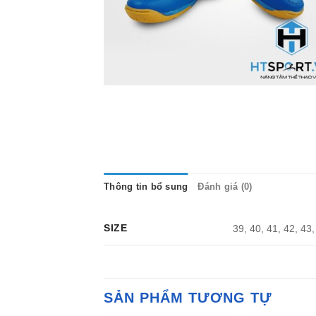
Thông tin bổ sung
Đánh giá (0)
SIZE
39, 40, 41, 42, 43,
SẢN PHẨM TƯƠNG TỰ