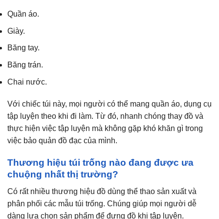
Quần áo.
Giày.
Băng tay.
Băng trán.
Chai nước.
Với chiếc túi này, mọi người có thể mang quần áo, dụng cụ
tập luyện theo khi đi làm. Từ đó, nhanh chóng thay đồ và
thực hiện việc tập luyện mà không gặp khó khăn gì trong
việc bảo quản đồ đạc của mình.
Thương hiệu túi trống nào đang được ưa
chuộng nhất thị trường?
Có rất nhiều thương hiệu đồ dùng thể thao sản xuất và
phân phối các mẫu túi trống. Chúng giúp mọi người dễ
dàng lựa chọn sản phẩm để đựng đồ khi tập luyện.