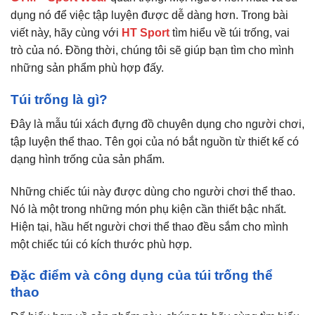
dụng nó để việc tập luyện được dễ dàng hơn. Trong bài
viết này, hãy cùng với
HT Sport
tìm hiểu về túi trống, vai
trò của nó. Đồng thời, chúng tôi sẽ giúp bạn tìm cho mình
những sản phẩm phù hợp đấy.
Túi trống là gì?
Đây là mẫu túi xách đựng đồ chuyên dụng cho người chơi,
tập luyện thể thao. Tên gọi của nó bắt nguồn từ thiết kế có
dạng hình trống của sản phẩm.
Những chiếc túi này được dùng cho người chơi thể thao.
Nó là một trong những món phụ kiện cần thiết bậc nhất.
Hiện tại, hầu hết người chơi thể thao đều sắm cho mình
một chiếc túi có kích thước phù hợp.
Đặc điểm và công dụng của túi trống thể
thao