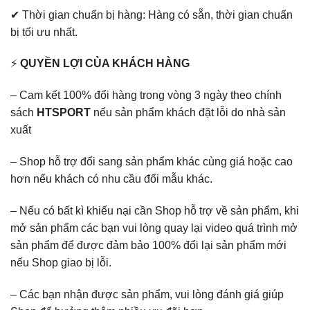
✔ Thời gian chuẩn bị hàng: Hàng có sẵn, thời gian chuẩn
bị tối ưu nhất.
⚡
QUYỀN LỢI CỦA KHÁCH HÀNG
– Cam kết 100% đổi hàng trong vòng 3 ngày theo chính
sách
HTSPORT
nếu sản phẩm khách đặt lỗi do nhà sản
xuất
– Shop hỗ trợ đổi sang sản phẩm khác cùng giá hoặc cao
hơn nếu khách có nhu cầu đổi mẫu khác.
– Nếu có bất kì khiếu nại cần Shop hỗ trợ về sản phẩm, khi
mở sản phẩm các bạn vui lòng quay lại video quá trình mở
sản phẩm để được đảm bảo 100% đổi lại sản phẩm mới
nếu Shop giao bị lỗi.
– Các bạn nhận được sản phẩm, vui lòng đánh giá giúp