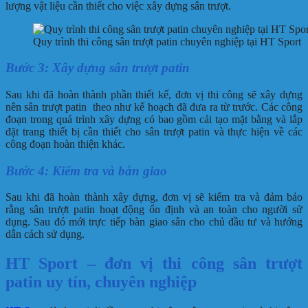
lượng vật liệu cần thiết cho việc xây dựng sân trượt.
Quy trình thi công sân trượt patin chuyên nghiệp tại HT Sport
Bước 3: Xây dựng sân trượt patin
Sau khi đã hoàn thành phần thiết kế, đơn vị thi công sẽ xây dựng
nên sân trượt patin theo như kế hoạch đã đưa ra từ trước. Các công
đoạn trong quá trình xây dựng có bao gồm cải tạo mặt bằng và lắp
đặt trang thiết bị cần thiết cho sân trượt patin và thực hiện về các
công đoạn hoàn thiện khác.
Bước 4: Kiểm tra và bàn giao
Sau khi đã hoàn thành xây dựng, đơn vị sẽ kiểm tra và đảm bảo
rằng sân trượt patin hoạt động ổn định và an toàn cho người sử
dụng. Sau đó mới trực tiếp bàn giao sân cho chủ đầu tư và hướng
dẫn cách sử dụng.
HT Sport – đơn vị thi công sân trượt
patin uy tín, chuyên nghiệp