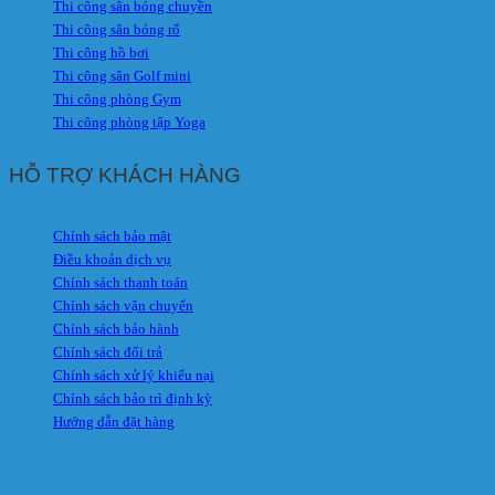
Thi công sân bóng chuyền
Thi công sân bóng rổ
Thi công hồ bơi
Thi công sân Golf mini
Thi công phòng Gym
Thi công phòng tập Yoga
HỖ TRỢ KHÁCH HÀNG
Chính sách bảo mật
Điều khoản dịch vụ
Chính sách thanh toán
Chính sách vận chuyển
Chính sách bảo hành
Chính sách đổi trả
Chính sách xử lý khiếu nại
Chính sách bảo trì định kỳ
Hướng dẫn đặt hàng