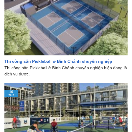
Thi công sân Pickleball ở Bình Chánh chuyên nghiệp
Thi công sân Pickleball ở Bình Chánh chuyên nghiệp hiện đang là
dịch vụ được.
10
Th12