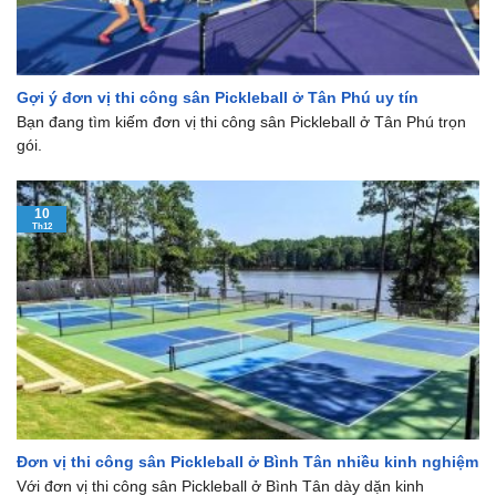
Gợi ý đơn vị thi công sân Pickleball ở Tân Phú uy tín
Bạn đang tìm kiếm đơn vị thi công sân Pickleball ở Tân Phú trọn
gói.
10
Th12
Đơn vị thi công sân Pickleball ở Bình Tân nhiều kinh nghiệm
Với đơn vị thi công sân Pickleball ở Bình Tân dày dặn kinh