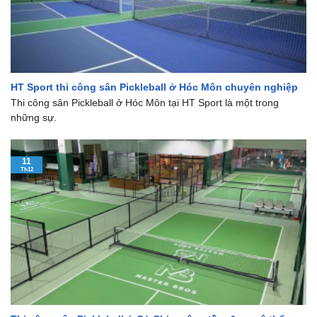
HT Sport thi công sân Pickleball ở Hóc Môn chuyên nghiệp
Thi công sân Pickleball ở Hóc Môn tại HT Sport là một trong
những sự.
11
Th12