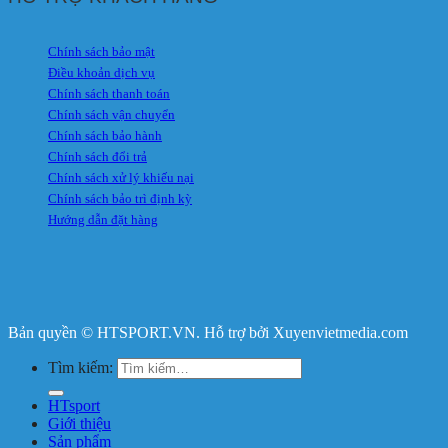
Chính sách bảo mật
Điều khoản dịch vụ
Chính sách thanh toán
Chính sách vận chuyển
Chính sách bảo hành
Chính sách đổi trả
Chính sách xử lý khiếu nại
Chính sách bảo trì định kỳ
Hướng dẫn đặt hàng
Bản quyền © HTSPORT.VN. Hỗ trợ bởi Xuyenvietmedia.com
Tìm kiếm:
HTsport
Giới thiệu
Sản phẩm