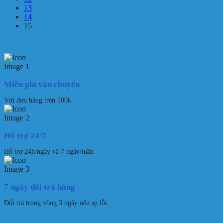
13
14
15
Miễn phí vận chuyển
Với đơn hàng trên 500k
Hỗ trợ 24/7
Hỗ trợ 24h/ngày và 7 ngày/tuần
7 ngày đổi trả hàng
Đổi trả trong vòng 3 ngày nếu sp lỗi