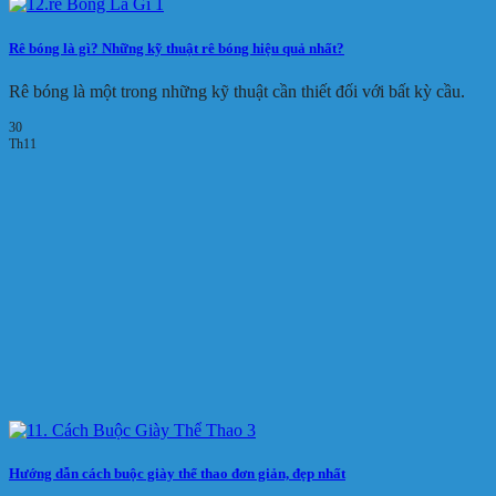
Rê bóng là gì? Những kỹ thuật rê bóng hiệu quả nhất?
Rê bóng là một trong những kỹ thuật cần thiết đối với bất kỳ cầu.
30
Th11
Hướng dẫn cách buộc giày thể thao đơn giản, đẹp nhất