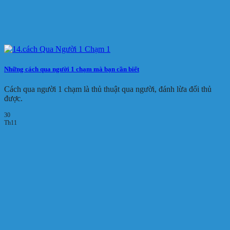
Những cách qua người 1 chạm mà bạn cần biết
Cách qua người 1 chạm là thủ thuật qua người, đánh lừa đối thủ
được.
30
Th11