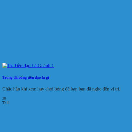
Trong đá bóng tiền đạo là gì
Chắc hẳn khi xem hay chơi bóng đá bạn bạn đã nghe đến vị trí.
30
Th11