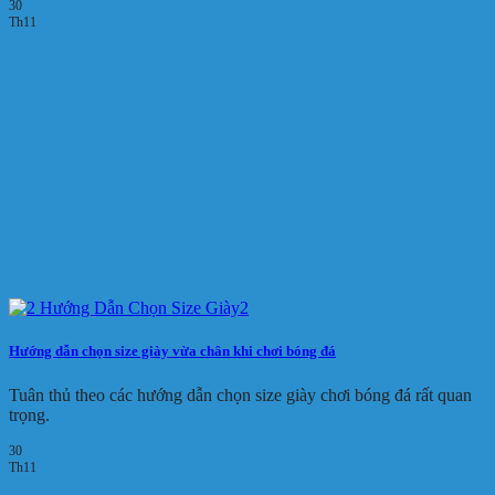
30
Th11
Hướng dẫn chọn size giày vừa chân khi chơi bóng đá
Tuân thủ theo các hướng dẫn chọn size giày chơi bóng đá rất quan
trọng.
30
Th11