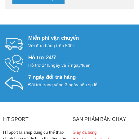
Miễn phí vận chuyển
Với đơn hàng trên 500k
Hỗ trợ 24/7
Hỗ trợ 24h/ngày và 7 ngày/tuần
7 ngày đổi trả hàng
Đổi trả trong vòng 3 ngày nếu sp lỗi
HT SPORT
SẢN PHẨM BÁN CHẠY
HTSport là shop dụng cụ thể thao
Giày đá bóng
chính hãng và dịch vụ thi công sân