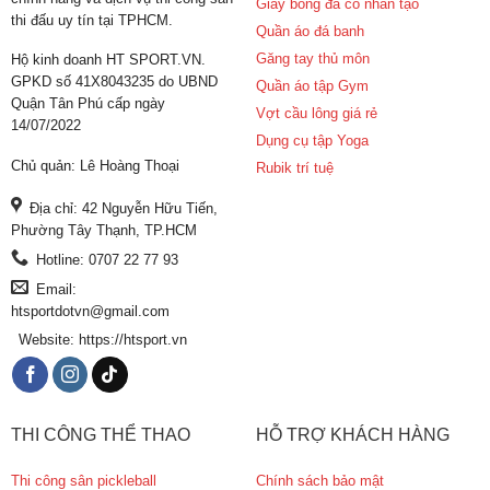
Giày bóng đá cỏ nhân tạo
thi đấu uy tín tại TPHCM.
Quần áo đá banh
Găng tay thủ môn
Hộ kinh doanh HT SPORT.VN.
GPKD số 41X8043235 do UBND
Quần áo tập Gym
Quận Tân Phú cấp ngày
Vợt cầu lông giá rẻ
14/07/2022
Dụng cụ tập Yoga
Chủ quản: Lê Hoàng Thoại
Rubik trí tuệ
Địa chỉ: 42 Nguyễn Hữu Tiến,
Phường Tây Thạnh, TP.HCM
Hotline: 0707 22 77 93
Email:
htsportdotvn@gmail.com
Website: https://htsport.vn
THI CÔNG THỂ THAO
HỖ TRỢ KHÁCH HÀNG
Thi công sân pickleball
Chính sách bảo mật