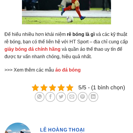
Để hiểu nhiều hơn khái niệm
rê bóng là gì
và các kỹ thuật
rê bóng, bạn có thể liên hệ với HT Sport – địa chỉ cung cấp
giày bóng đá chính hãng
và
quần áo thể thao
uy tín để
được tư vấn nhanh chóng, hiệu quả nhất.
>>> Xem thêm các mẫu
áo đá bóng
5/5 - (1 bình chọn)
LÊ HOÀNG THOẠI