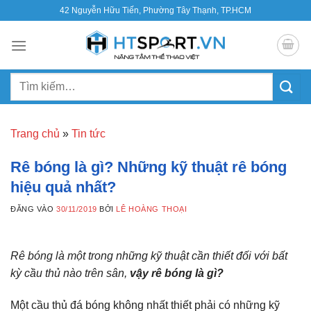
Bỏ
42 Nguyễn Hữu Tiến, Phường Tây Thạnh, TP.HCM
qua
nội
dung
Tìm
kiếm:
Trang chủ
»
Tin tức
Rê bóng là gì? Những kỹ thuật rê bóng
hiệu quả nhất?
ĐĂNG VÀO
30/11/2019
BỞI
LÊ HOÀNG THOẠI
Rê bóng là một trong những kỹ thuật cần thiết đối với bất
kỳ cầu thủ nào trên sân,
vậy rê bóng là gì?
Một cầu thủ đá bóng không nhất thiết phải có những kỹ