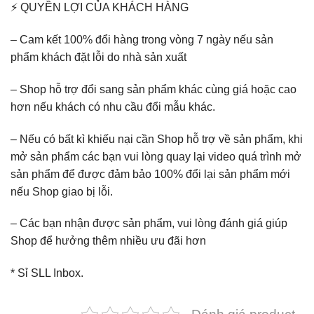
⚡ QUYỀN LỢI CỦA KHÁCH HÀNG
– Cam kết 100% đổi hàng trong vòng 7 ngày nếu sản
phẩm khách đặt lỗi do nhà sản xuất
– Shop hỗ trợ đổi sang sản phẩm khác cùng giá hoặc cao
hơn nếu khách có nhu cầu đổi mẫu khác.
– Nếu có bất kì khiếu nại cần Shop hỗ trợ về sản phẩm, khi
mở sản phẩm các bạn vui lòng quay lại video quá trình mở
sản phẩm để được đảm bảo 100% đổi lại sản phẩm mới
nếu Shop giao bị lỗi.
– Các bạn nhận được sản phẩm, vui lòng đánh giá giúp
Shop để hưởng thêm nhiều ưu đãi hơn
* Sỉ SLL Inbox.