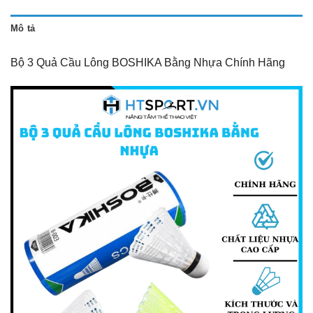
Mô tả
Bộ 3 Quả Cầu Lông BOSHIKA Bằng Nhựa Chính Hãng