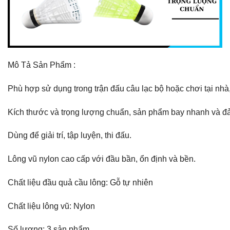
Mô Tả Sản Phẩm :
Phù hợp sử dụng trong trận đấu câu lạc bộ hoặc chơi tại nhà,
Kích thước và trọng lượng chuẩn, sản phẩm bay nhanh và đ
Dùng để giải trí, tập luyện, thi đấu.
Lông vũ nylon cao cấp với đầu bần, ổn định và bền.
Chất liệu đầu quả cầu lông: Gỗ tự nhiên
Chất liệu lông vũ: Nylon
Số lượng: 3 sản phẩm