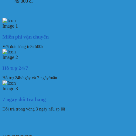
49.000 ₫.
Miễn phí vận chuyển
Với đơn hàng trên 500k
Hỗ trợ 24/7
Hỗ trợ 24h/ngày và 7 ngày/tuần
7 ngày đổi trả hàng
Đổi trả trong vòng 3 ngày nếu sp lỗi