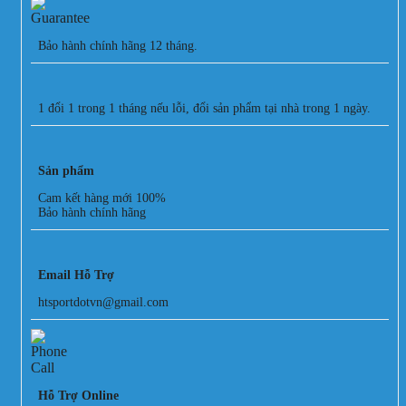
Bảo hành chính hãng 12 tháng.
1 đổi 1 trong 1 tháng nếu lỗi, đổi sản phẩm tại nhà trong 1 ngày.
Sản phẩm
Cam kết hàng mới 100%
Bảo hành chính hãng
Email Hỗ Trợ
htsportdotvn@gmail.com
Hỗ Trợ Online