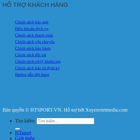
HỖ TRỢ KHÁCH HÀNG
Chính sách bảo mật
Điều khoản dịch vụ
Chính sách thanh toán
Chính sách vận chuyển
Chính sách bảo hành
Chính sách đổi trả
Chính sách xử lý khiếu nại
Chính sách bảo trì định kỳ
Hướng dẫn đặt hàng
Bản quyền © HTSPORT.VN. Hỗ trợ bởi Xuyenvietmedia.com
Tìm kiếm:
HTsport
Giới thiệu