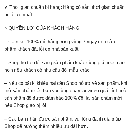
✔ Thời gian chuẩn bị hàng: Hàng có sẵn, thời gian chuẩn
bị tối ưu nhất.
⚡ QUYỀN LỢI CỦA KHÁCH HÀNG
– Cam kết 100% đổi hàng trong vòng 7 ngày nếu sản
phẩm khách đặt lỗi do nhà sản xuất
– Shop hỗ trợ đổi sang sản phẩm khác cùng giá hoặc cao
hơn nếu khách có nhu cầu đổi mẫu khác.
– Nếu có bất kì khiếu nại cần Shop hỗ trợ về sản phẩm, khi
mở sản phẩm các bạn vui lòng quay lại video quá trình mở
sản phẩm để được đảm bảo 100% đổi lại sản phẩm mới
nếu Shop giao bị lỗi.
– Các bạn nhận được sản phẩm, vui lòng đánh giá giúp
Shop để hưởng thêm nhiều ưu đãi hơn.