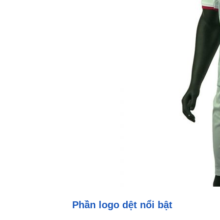
Phần logo dệt nổi bật