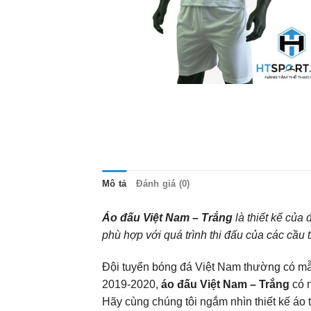
Mô tả
Đánh giá (0)
Áo đấu Việt Nam – Trắng
là thiết kế của 
phù hợp với quá trình thi đấu của các cầu 
Đội tuyển bóng đá Việt Nam thường có mẫu
2019-2020,
áo đấu Việt Nam – Trắng
có n
Hãy cùng chúng tôi ngắm nhìn thiết kế áo 