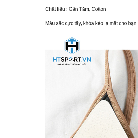
Chất liệu : Gân Tăm, Cotton
Màu sắc cực tây, khóa kéo lạ mắt cho bạn 