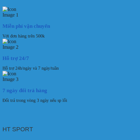
Miễn phí vận chuyển
Với đơn hàng trên 500k
Hỗ trợ 24/7
Hỗ trợ 24h/ngày và 7 ngày/tuần
7 ngày đổi trả hàng
Đổi trả trong vòng 3 ngày nếu sp lỗi
HT SPORT