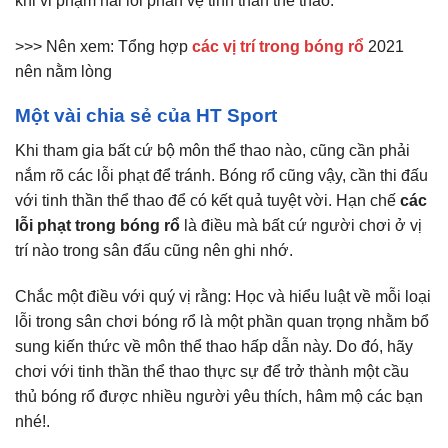
khi vi phạm hai lỗi phản vệ tinh thần thể thao.
>>> Nên xem: Tổng hợp
các vị trí trong bóng rổ
2021
nên nằm lòng
Một vài chia sẻ của HT Sport
Khi tham gia bất cứ bộ môn thể thao nào, cũng cần phải
nắm rõ các lỗi phạt để tránh. Bóng rổ cũng vậy, cần thi đấu
với tinh thần thể thao để có kết quả tuyệt vời. Hạn chế
các
lỗi phạt trong bóng rổ
là điều mà bất cứ người chơi ở vị
trí nào trong sân đấu cũng nên ghi nhớ.
Chắc một điều với quý vị rằng: Học và hiểu luật về mỗi loại
lỗi trong sân chơi bóng rổ là một phần quan trọng nhằm bổ
sung kiến thức về môn thể thao hấp dẫn này. Do đó, hãy
chơi với tinh thần thể thao thực sự để trở thành một cầu
thủ bóng rổ được nhiều người yêu thích, hâm mộ các bạn
nhé!.