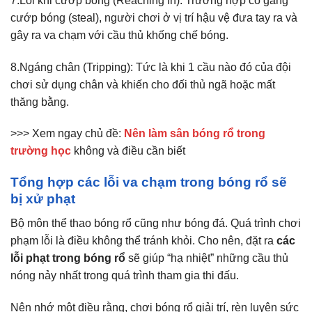
7.Lỗi khi cướp bóng (Reaching In): Trường hợp cố gắng
cướp bóng (steal), người chơi ở vị trí hậu vệ đưa tay ra và
gây ra va chạm với cầu thủ khống chế bóng.
8.Ngáng chân (Tripping): Tức là khi 1 cầu nào đó của đội
chơi sử dụng chân và khiến cho đối thủ ngã hoặc mất
thăng bằng.
>>> Xem ngay chủ đề:
Nên làm sân bóng rổ trong
trường học
không và điều cần biết
Tổng hợp các lỗi va chạm trong bóng rổ sẽ
bị xử phạt
Bộ môn thể thao bóng rổ cũng như bóng đá. Quá trình chơi
phạm lỗi là điều không thể tránh khỏi. Cho nên, đặt ra
các
lỗi phạt trong bóng rổ
sẽ giúp “hạ nhiệt” những cầu thủ
nóng nảy nhất trong quá trình tham gia thi đấu.
Nên nhớ một điều rằng, chơi bóng rổ giải trí, rèn luyện sức