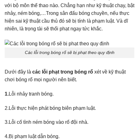
với bộ môn thể thao nào. Chẳng hạn như kỹ thuật chạy, bật
nhảy, ném bóng,…Trong sân đấu bóng chuyền, nếu thực
hiện sai kỹ thuật cầu thủ đó sẽ bị tính là phạm luật. Và dĩ
nhiên, là trọng tài sẽ thổi phạt ngay tức khắc.
Các lỗi trong bóng rổ sẽ bị phạt theo quy định
Dưới đây là
các lỗi phạt trong bóng rổ
xét về kỹ thuật
chơi bóng rổ mọi người nên biết.
1.
Lỗi nhảy tranh bóng.
2.Lỗi thực hiện phát bóng biên phạm luật.
3.Lỗi cố tình ném bóng vào rổ đội nhà.
4.Bị phạm luật dẫn bóng.