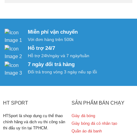
Miễn phí vận chuyển
Với đơn hàng trên 500k
Hỗ trợ 24/7
Hỗ trợ 24h/ngày và 7 ngày/tuần
7 ngày đổi trả hàng
Đổi trả trong vòng 3 ngày nếu sp lỗi
HT SPORT
SẢN PHẨM BÁN CHẠY
HTSport là shop dụng cụ thể thao
Giày đá bóng
chính hãng và dịch vụ thi công sân
Giày bóng đá cỏ nhân tạo
thi đấu uy tín tại TPHCM.
Quần áo đá banh