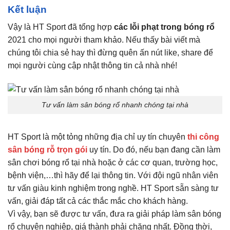
Kết luận
Vậy là HT Sport đã tổng hợp
các lỗi phạt trong bóng rổ
2021 cho mọi người tham khảo. Nếu thấy bài viết mà
chúng tôi chia sẻ hay thì đừng quên ấn nút like, share để
mọi người cùng cập nhật thông tin cả nhà nhé!
Tư vấn làm sân bóng rổ nhanh chóng tại nhà
HT Sport là một tỏng những địa chỉ uy tín chuyên
thi công
sân bóng rỗ trọn gói
uy tín. Do đó, nếu bạn đang cần làm
sân chơi bóng rổ tại nhà hoặc ở các cơ quan, trường học,
bệnh viện,…thì hãy để lại thông tin. Với đội ngũ nhân viên
tư vấn giàu kinh nghiệm trong nghề. HT Sport sẵn sàng tư
vấn, giải đáp tất cả các thắc mắc cho khách hàng.
Vì vậy, bạn sẽ được tư vấn, đưa ra giải pháp làm sân bóng
rổ chuyên nghiệp, giá thành phải chăng nhất. Đồng thời,