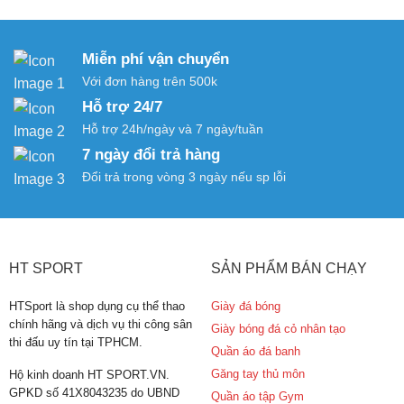
Miễn phí vận chuyển
Với đơn hàng trên 500k
Hỗ trợ 24/7
Hỗ trợ 24h/ngày và 7 ngày/tuần
7 ngày đổi trả hàng
Đổi trả trong vòng 3 ngày nếu sp lỗi
HT SPORT
SẢN PHẨM BÁN CHẠY
HTSport là shop dụng cụ thể thao
Giày đá bóng
chính hãng và dịch vụ thi công sân
Giày bóng đá cỏ nhân tạo
thi đấu uy tín tại TPHCM.
Quần áo đá banh
Găng tay thủ môn
Hộ kinh doanh HT SPORT.VN.
GPKD số 41X8043235 do UBND
Quần áo tập Gym