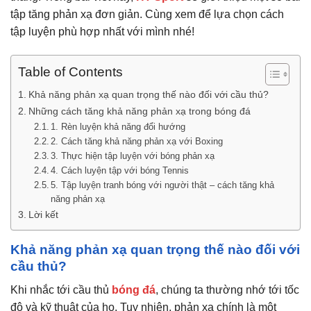
tập tăng phản xạ đơn giản. Cùng xem để lựa chọn cách
tập luyện phù hợp nhất với mình nhé!
Table of Contents
Khả năng phản xạ quan trọng thế nào đối với cầu thủ?
Những cách tăng khả năng phản xạ trong bóng đá
1. Rèn luyện khả năng đổi hướng
2. Cách tăng khả năng phản xạ với Boxing
3. Thực hiện tập luyện với bóng phản xạ
4. Cách luyện tập với bóng Tennis
5. Tập luyện tranh bóng với người thật – cách tăng khả
năng phản xạ
Lời kết
Khả năng phản xạ quan trọng thế nào đối với
cầu thủ?
Khi nhắc tới cầu thủ
bóng đá
, chúng ta thường nhớ tới tốc
độ và kỹ thuật của họ. Tuy nhiên, phản xạ chính là một