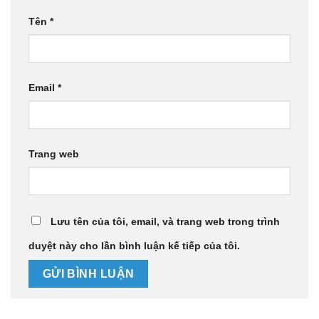
Tên
*
Email
*
Trang web
Lưu tên của tôi, email, và trang web trong trình
duyệt này cho lần bình luận kế tiếp của tôi.