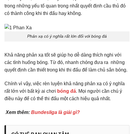
trong những yếu tố quan trọng nhất quyết định cầu thủ đó
có thành công khi thi đấu hay không.
Phản xạ có ý nghĩa rất lớn đối với bóng đá
Khả năng phản xạ tốt sẽ giúp họ dễ dàng thích nghi với
các tình huống bóng. Từ đó, nhanh chóng đưa ra những
quyết định cần thiết trong khi thi đấu để làm chủ sân bóng.
Chính vì vậy, việc rèn luyện khả năng phản xạ có ý nghĩa
rất lớn với bất kỳ ai chơi
bóng đá
. Mọi người cần chú ý
điều này để có thể thi đấu một cách hiệu quả nhất.
Xem thêm:
Bundesliga là giải gì?