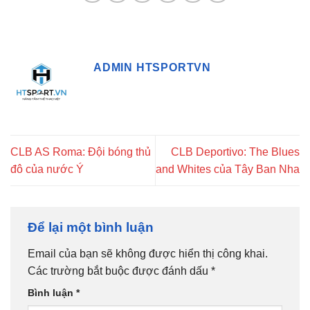
ADMIN HTSPORTVN
CLB AS Roma: Đội bóng thủ
CLB Deportivo: The Blues
đô của nước Ý
and Whites của Tây Ban Nha
Để lại một bình luận
Email của bạn sẽ không được hiển thị công khai.
Các trường bắt buộc được đánh dấu
*
Bình luận
*