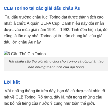
CLB Torino tại các giải đấu châu Âu
Tại đấu trường châu lục, Torino đạt được thành tích cao
nhất là chức Á quân UEFA Cup. Danh hiệu này đội nhận
được vào mùa giải năm 1991 – 1992. Tính đến hiện tại, đó
cũng là lần duy nhất Torino lọt tới trận chung kết của giải
đấu lớn châu Âu này.
Rất nhiều cầu thủ giỏi từng chơi cho Torino và góp phần tạo
nên những thành tích của đội bóng
Lời kết
Với những thông tin trên đây, bạn đã có được cái nhìn rõ
nét về CLB Torino. Rõ ràng, đây là một trong những câu
lạc bộ nổi tiếng của nước Ý cũng như toàn thế giới.