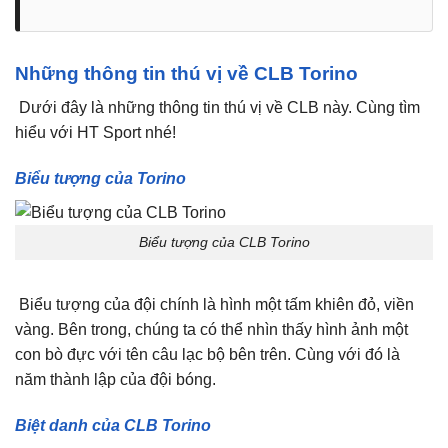
Những thông tin thú vị về CLB Torino
Dưới đây là những thông tin thú vị về CLB này. Cùng tìm
hiểu với HT Sport nhé!
Biểu tượng của Torino
Biểu tượng của CLB Torino
Biểu tượng của đội chính là hình một tấm khiên đỏ, viền
vàng. Bên trong, chúng ta có thể nhìn thấy hình ảnh một
con bò đực với tên câu lạc bộ bên trên. Cùng với đó là
năm thành lập của đội bóng.
Biệt danh của CLB Torino