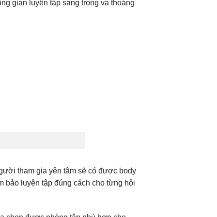
ng gian luyện tập sang trọng và thoáng
Người tham gia yên tâm sẽ có được body
m bảo luyện tập đúng cách cho từng hội