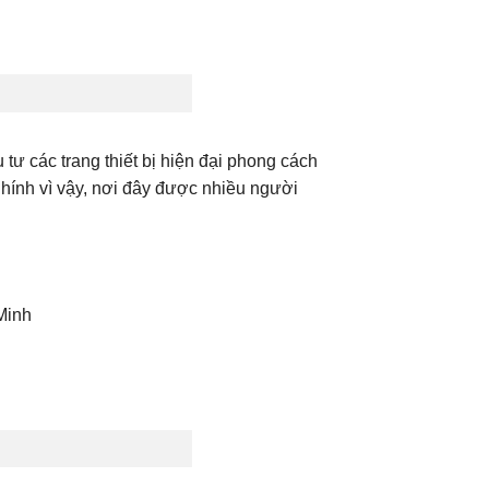
tư các trang thiết bị hiện đại phong cách
Chính vì vậy, nơi đây được nhiều người
Minh