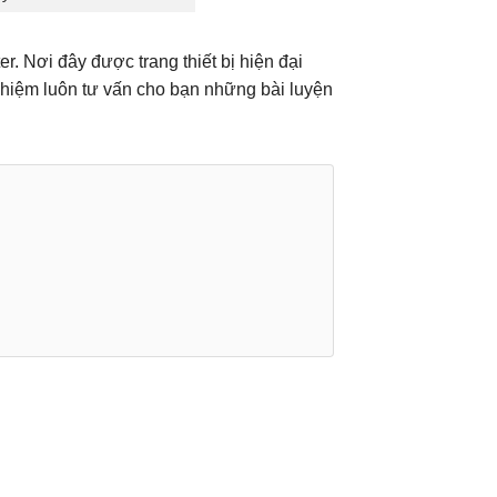
r. Nơi đây được trang thiết bị hiện đại
ghiệm luôn tư vấn cho bạn những bài luyện