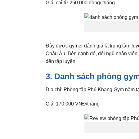
Giá: chỉ từ 250.000 đồng/ tháng
Đây được gymer đánh giá là trung tâm luyệ
Châu Âu. Bên cạnh đó, đội ngũ nhân viên, 
đến tập luyện.
3. Danh sách phòng gy
Địa chỉ: Phòng tập Phú Khang Gym nằm t
Giá: 170.000 VNĐ/tháng