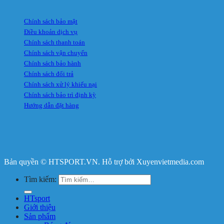
Chính sách bảo mật
Điều khoản dịch vụ
Chính sách thanh toán
Chính sách vận chuyển
Chính sách bảo hành
Chính sách đổi trả
Chính sách xử lý khiếu nại
Chính sách bảo trì định kỳ
Hướng dẫn đặt hàng
Bản quyền © HTSPORT.VN. Hỗ trợ bởi Xuyenvietmedia.com
Tìm kiếm:
HTsport
Giới thiệu
Sản phẩm