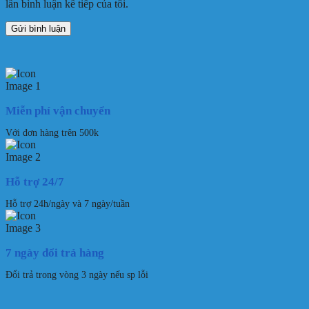
lần bình luận kế tiếp của tôi.
Miễn phí vận chuyển
Với đơn hàng trên 500k
Hỗ trợ 24/7
Hỗ trợ 24h/ngày và 7 ngày/tuần
7 ngày đổi trả hàng
Đổi trả trong vòng 3 ngày nếu sp lỗi