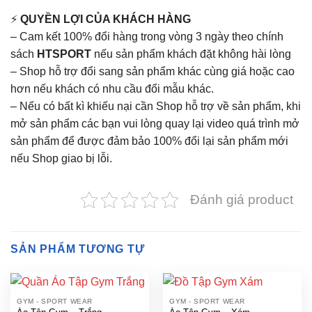
⚡
QUYỀN LỢI CỦA KHÁCH HÀNG
– Cam kết 100% đổi hàng trong vòng 3 ngày theo chính
sách
HTSPORT
nếu sản phẩm khách đặt không hài lòng
– Shop hỗ trợ đổi sang sản phẩm khác cùng giá hoặc cao
hơn nếu khách có nhu cầu đổi mẫu khác.
– Nếu có bất kì khiếu nại cần Shop hỗ trợ về sản phẩm, khi
mở sản phẩm các bạn vui lòng quay lại video quá trình mở
sản phẩm để được đảm bảo 100% đổi lại sản phẩm mới
nếu Shop giao bị lỗi.
Đánh giá product
SẢN PHẨM TƯƠNG TỰ
GYM - SPORT WEAR
GYM - SPORT WEAR