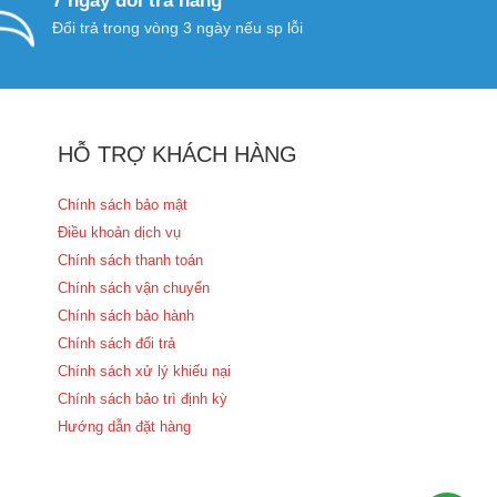
7 ngày đổi trả hàng
Đổi trả trong vòng 3 ngày nếu sp lỗi
HỖ TRỢ KHÁCH HÀNG
Chính sách bảo mật
Điều khoản dịch vụ
Chính sách thanh toán
Chính sách vận chuyển
Chính sách bảo hành
Chính sách đổi trả
Chính sách xử lý khiếu nại
Chính sách bảo trì định kỳ
Hướng dẫn đặt hàng