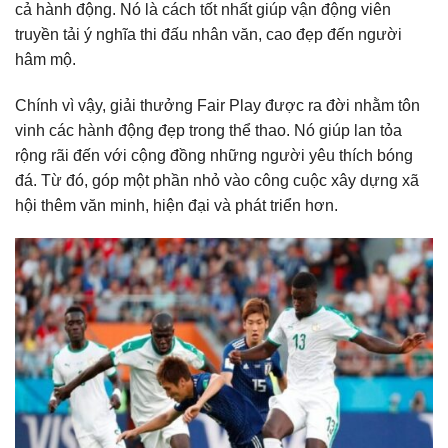
cả hành động. Nó là cách tốt nhất giúp vận động viên
truyền tải ý nghĩa thi đấu nhân văn, cao đẹp đến người
hâm mộ.
Chính vì vậy, giải thưởng Fair Play được ra đời nhằm tôn
vinh các hành động đẹp trong thể thao. Nó giúp lan tỏa
rộng rãi đến với cộng đồng những người yêu thích bóng
đá. Từ đó, góp một phần nhỏ vào công cuộc xây dựng xã
hội thêm văn minh, hiện đại và phát triển hơn.