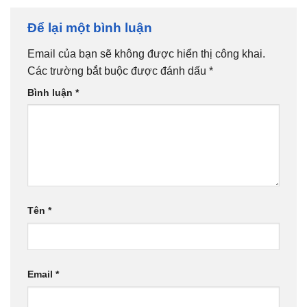
Để lại một bình luận
Email của bạn sẽ không được hiển thị công khai.
Các trường bắt buộc được đánh dấu
*
Bình luận
*
Tên
*
Email
*