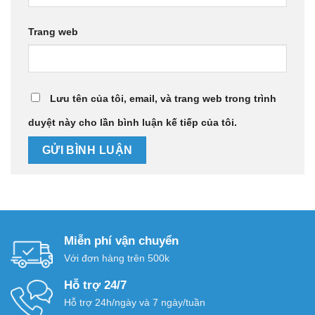
Trang web
Lưu tên của tôi, email, và trang web trong trình
duyệt này cho lần bình luận kế tiếp của tôi.
Miễn phí vận chuyển
Với đơn hàng trên 500k
Hỗ trợ 24/7
Hỗ trợ 24h/ngày và 7 ngày/tuần