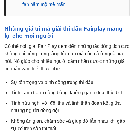
fan hâm mộ mê mẩn
Những giá trị mà giải thi đấu Fairplay mang
lại cho mọi người
Có thể nói, giải Fair Play đem đến những tác động tích cực
không chỉ riêng trong làng túc cầu mà còn cả ở ngoài xã
hội. Nó giúp cho nhiều người cảm nhận được những giá
trị nhân văn thiết thực như:
Sự tôn trọng và bình đẳng trong thi đấu
Tính cạnh tranh công bằng, không ganh đua, thù địch
Tình hữu nghị với đối thủ và tinh thần đoàn kết giữa
những người đồng đội
Không ăn gian, chăm sóc và giúp đỡ lẫn nhau khi gặp
sự cố trên sân thi thấu