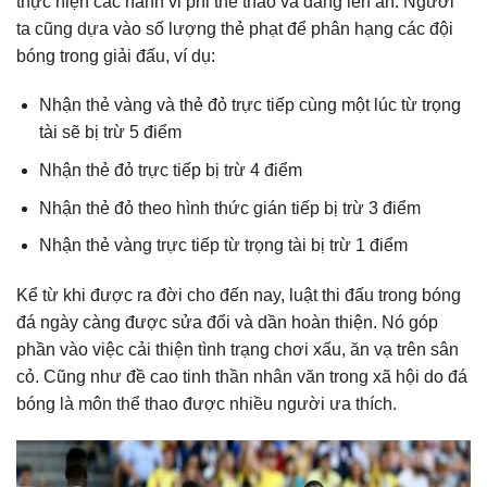
thực hiện các hành vi phi thể thao và đáng lên án. Người
ta cũng dựa vào số lượng thẻ phạt để phân hạng các đội
bóng trong giải đấu, ví dụ:
Nhận thẻ vàng và thẻ đỏ trực tiếp cùng một lúc từ trọng
tài sẽ bị trừ 5 điểm
Nhận thẻ đỏ trực tiếp bị trừ 4 điểm
Nhận thẻ đỏ theo hình thức gián tiếp bị trừ 3 điểm
Nhận thẻ vàng trực tiếp từ trọng tài bị trừ 1 điểm
Kể từ khi được ra đời cho đến nay, luật thi đấu trong bóng
đá ngày càng được sửa đổi và dần hoàn thiện. Nó góp
phần vào việc cải thiện tình trạng chơi xấu, ăn vạ trên sân
cỏ. Cũng như đề cao tinh thần nhân văn trong xã hội do đá
bóng là môn thể thao được nhiều người ưa thích.