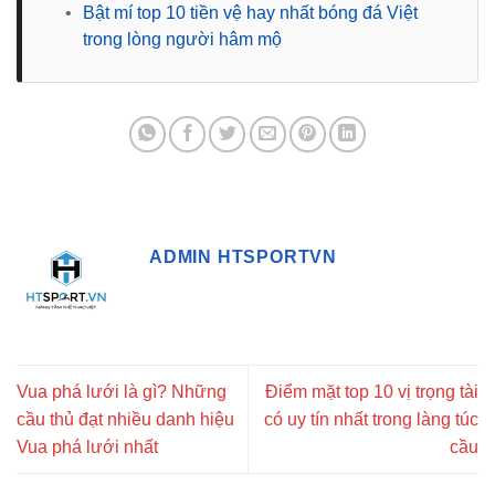
•
Bật mí top 10 tiền vệ hay nhất bóng đá Việt
trong lòng người hâm mộ
ADMIN HTSPORTVN
Vua phá lưới là gì? Những
Điểm mặt top 10 vị trọng tài
cầu thủ đạt nhiều danh hiệu
có uy tín nhất trong làng túc
Vua phá lưới nhất
cầu