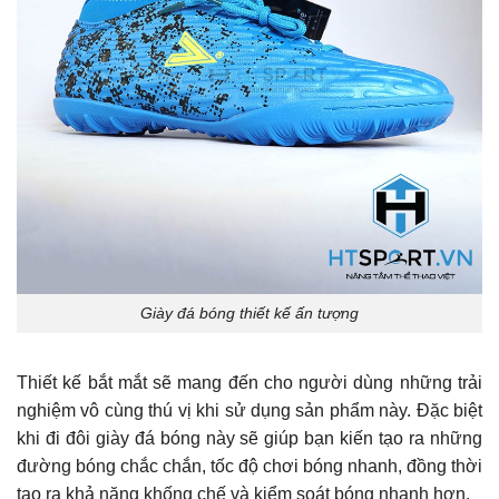
Giày đá bóng thiết kế ấn tượng
Thiết kế bắt mắt sẽ mang đến cho người dùng những trải
nghiệm vô cùng thú vị khi sử dụng sản phẩm này. Đặc biệt
khi đi đôi giày đá bóng này sẽ giúp bạn kiến tạo ra những
đường bóng chắc chắn, tốc độ chơi bóng nhanh, đồng thời
tạo ra khả năng khống chế và kiểm soát bóng nhanh hơn.