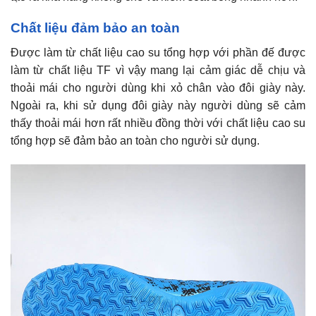
Chất liệu đảm bảo an toàn
Được làm từ chất liệu cao su tổng hợp với phần đế được
làm từ chất liệu TF vì vậy mang lại cảm giác dễ chịu và
thoải mái cho người dùng khi xỏ chân vào đôi giày này.
Ngoài ra, khi sử dụng đôi giày này người dùng sẽ cảm
thấy thoải mái hơn rất nhiều đồng thời với chất liệu cao su
tổng hợp sẽ đảm bảo an toàn cho người sử dụng.