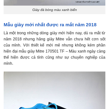
Giày đá bóng màu xanh biển
Mẫu giày mới nhất được ra mắt năm 2018
Là một trong những dòng giày mới hiện nay, dù ra mắt từ
năm 2018 nhưng hãng giày Mitre vẫn chưa hết cơn sốt
của mình. Với thiết kế mới mẻ nhưng không kém phần
hiện đại mẫu giày Mitre 170501 TF – Màu xanh ngày càng
thể hiện được cá tính cũng như sự chuyên nghiệp của
mình.