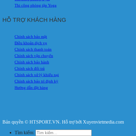
Thi công phòng tập Yoga
HỖ TRỢ KHÁCH HÀNG
Chính sách bảo mật
Điều khoản dịch vụ
Chính sách thanh toán
Chính sách vận chuyển
Chính sách bảo hành
Chính sách đổi trả
Chính sách xử lý khiếu nại
Chính sách bảo trì định kỳ
Hướng dẫn đặt hàng
Bản quyền © HTSPORT.VN. Hỗ trợ bởi Xuyenvietmedia.com
Tìm kiếm: