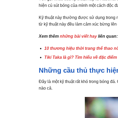
hiện cú sút bóng của mình một cách độc đ
Kỹ thuật này thường được sử dụng trong 
từ kỹ thuật này đều làm cảm xúc bừng lên d
Xem thêm
những bài viết hay
liên quan:
10 thương hiệu thời trang thể thao nổi
Tiki Taka là gì? Tìm hiểu về đặc điểm
Những cầu thủ thực hiện
Đây là một kỹ thuật rất khó trong bóng đá.
nào cả.