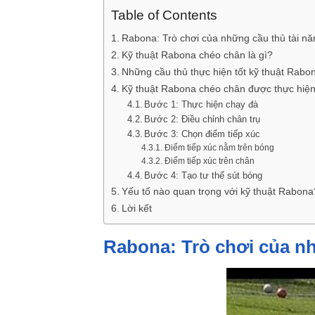
Table of Contents
Rabona: Trò chơi của những cầu thủ tài nă
Kỹ thuật Rabona chéo chân là gì?
Những cầu thủ thực hiện tốt kỹ thuật Rabo
Kỹ thuật Rabona chéo chân được thực hiệ
Bước 1: Thực hiện chạy đà
Bước 2: Điều chỉnh chân trụ
Bước 3: Chọn điểm tiếp xúc
Điểm tiếp xúc nằm trên bóng
Điểm tiếp xúc trên chân
Bước 4: Tạo tư thế sút bóng
Yếu tố nào quan trọng với kỹ thuật Rabona
Lời kết
Rabona: Trò chơi của nh