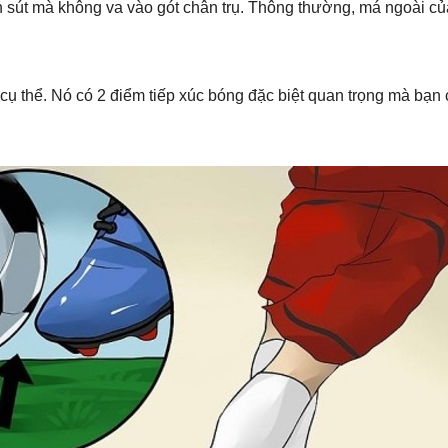
n sút mà không va vào gót chân trụ. Thông thường, má ngoài củ
ụ thể. Nó có 2 điểm tiếp xúc bóng đặc biệt quan trọng mà bạn 