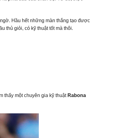
t ngờ. Hầu hết những màn thắng tạo được
thủ giỏi, có kỹ thuật tốt mà thôi.
ìm thấy một chuyên gia kỹ thuật
Rabona