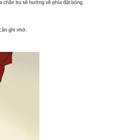
a chân trụ sẽ hướng về phía đặt bóng.
cần ghi nhớ.