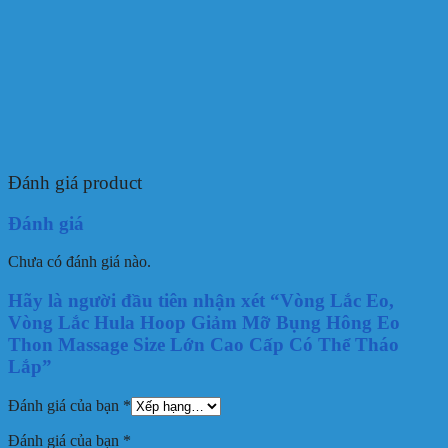
Đánh giá product
Đánh giá
Chưa có đánh giá nào.
Hãy là người đầu tiên nhận xét “Vòng Lắc Eo,
Vòng Lắc Hula Hoop Giảm Mỡ Bụng Hông Eo
Thon Massage Size Lớn Cao Cấp Có Thể Tháo
Lắp”
Đánh giá của bạn
*
Đánh giá của bạn
*