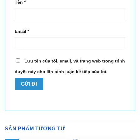
Tên
*
Email
*
Lưu tên của tôi, email, và trang web trong trình
duyệt này cho lần bình luận kế tiếp của tôi.
SẢN PHẨM TƯƠNG TỰ