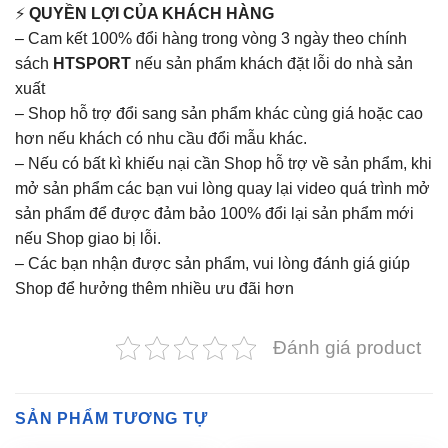
⚡
QUYỀN LỢI CỦA KHÁCH HÀNG
– Cam kết 100% đổi hàng trong vòng 3 ngày theo chính
sách
HTSPORT
nếu sản phẩm khách đặt lỗi do nhà sản
xuất
– Shop hỗ trợ đổi sang sản phẩm khác cùng giá hoặc cao
hơn nếu khách có nhu cầu đổi mẫu khác.
– Nếu có bất kì khiếu nại cần Shop hỗ trợ về sản phẩm, khi
mở sản phẩm các bạn vui lòng quay lại video quá trình mở
sản phẩm để được đảm bảo 100% đổi lại sản phẩm mới
nếu Shop giao bị lỗi.
– Các bạn nhận được sản phẩm, vui lòng đánh giá giúp
Shop để hưởng thêm nhiều ưu đãi hơn
Đánh giá product
SẢN PHẨM TƯƠNG TỰ