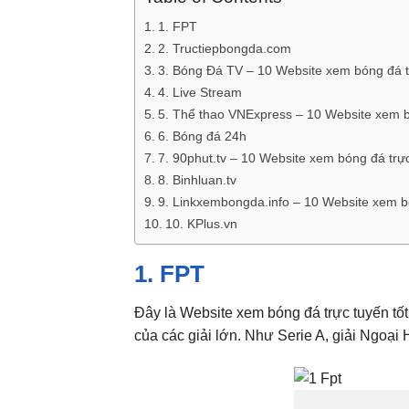
1. FPT
2. Tructiepbongda.com
3. Bóng Đá TV – 10 Website xem bóng đá t
4. Live Stream
5. Thể thao VNExpress – 10 Website xem b
6. Bóng đá 24h
7. 90phut.tv – 10 Website xem bóng đá trự
8. Binhluan.tv
9. Linkxembongda.info – 10 Website xem b
10. KPlus.vn
1. FPT
Đây là Website xem bóng đá trực tuyến tốt
của các giải lớn. Như Serie A, giải Ngoạ