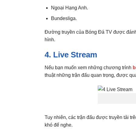
Ngoại Hạng Anh.
Bundesliga.
Đường truyền của Bóng Đá TV được đánh g
hình.
4. Live Stream
Nếu bạn muốn xem những chương trình
b
thuật những trận đấu quan trọng, được qua
Tuy nhiên, các trận đấu được truyền tải t
khó để nghe.