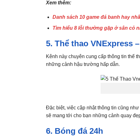
Xem thêm:
Danh sách 10 game đá banh hay nhất 
Tìm hiểu 8 lỗi thường gặp ở sân cỏ n
5. Thể thao VNExpress –
Kênh này chuyên cung cấp thông tin thể t
những cảnh hậu trường hấp dẫn.
Đặc biệt, việc cập nhật thông tin cũng n
sẽ mang tới cho bạn những cảnh quay đẹp 
6. Bóng đá 24h