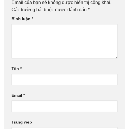
Email của bạn sẽ không được hiển thị công khai.
Các trường bắt buộc được đánh dấu
*
Bình luận
*
Tên
*
Email
*
Trang web