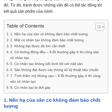
đó. Từ đó, tránh được những vấn đề có thể tác động tới
kết quả sản phẩm của mình.
Table of Contents
1. Nền hạ của sân cỏ không đảm bảo chất lượng
2. Mặt cỏ nhân tạo không đảm bảo chất lượng
3. Không đạt được độ êm cần thiết
4. Cỏ không đồng đều – 8 lỗi thường gặp ở thi công sân
cỏ nhân tạo
5. Cỏ nhân tạo không kết dính tốt với mặt sân
6. Sân không đạt được các thông số kỹ thuật tiêu chuẩn
7. Tính thẩm mỹ không cao – 8 lỗi thường gặp ở thi công
sân cỏ nhân tạo
8. Cỏ nhân tạo bị đứt gãy
1. Nền hạ của sân cỏ không đảm bảo chất
lượng