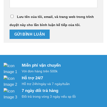
Lưu tên của tôi, email, và trang web trong trình
duyệt này cho lần bình luận kế tiếp của tôi.
Miễn phí vận chuyển
Với đơn hàng trên 500k
Hỗ trợ 24/7
Hỗ trợ 24h/ngày và 7 ngày/tuần
7 ngày đổi trả hàng
Đổi trả trong vòng 3 ngày nếu sp lỗi