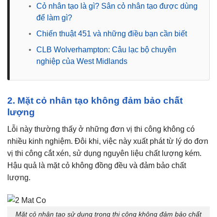
•
Cỏ nhân tạo là gì? Sân cỏ nhân tạo được dùng
để làm gì?
•
Chiến thuật 451 và những điều bạn cần biết
•
CLB Wolverhampton: Câu lạc bộ chuyên
nghiệp của West Midlands
2. Mặt cỏ nhân tạo không đảm bảo chất
lượng
Lỗi này thường thấy ở những đơn vị thi công không có
nhiều kinh nghiệm. Đôi khi, việc này xuất phát từ lý do đơn
vị thi công cắt xén, sử dụng nguyên liệu chất lượng kém.
Hậu quả là mặt cỏ không đồng đều và đảm bảo chất
lượng.
Mặt cỏ nhân tạo sử dụng trong thi công không đảm bảo chất