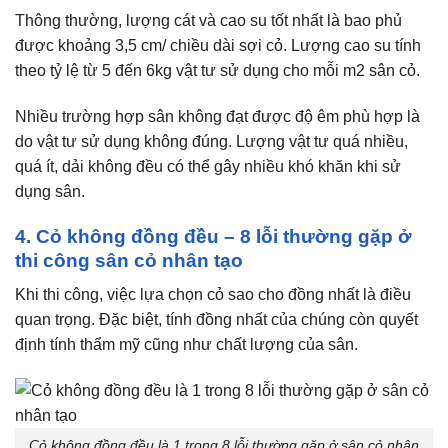
Thông thường, lượng cát và cao su tốt nhất là bao phủ
được khoảng 3,5 cm/ chiều dài sợi cỏ. Lượng cao su tính
theo tỷ lệ từ 5 đến 6kg vật tư sử dụng cho mỗi m2 sân cỏ.
Nhiều trường hợp sân không đạt được độ êm phù hợp là
do vật tư sử dụng không đúng. Lượng vật tư quá nhiều,
quá ít, dải không đều có thể gây nhiều khó khăn khi sử
dụng sân.
4. Cỏ không đồng đều – 8 lỗi thường gặp ở
thi công sân cỏ nhân tạo
Khi thi công, việc lựa chọn cỏ sao cho đồng nhất là điều
quan trọng. Đặc biệt, tính đồng nhất của chúng còn quyết
định tính thẩm mỹ cũng như chất lượng của sân.
Cỏ không đồng đều là 1 trong 8 lỗi thường gặp ở sân cỏ nhân