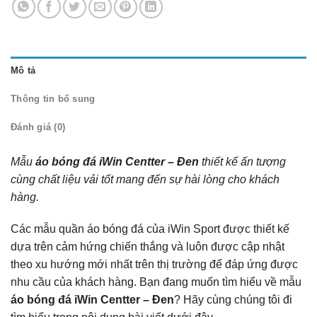
Mô tả
Thông tin bổ sung
Đánh giá (0)
Mẫu
áo bóng đá iWin Centter – Đen
thiết kế ấn tượng
cùng chất liệu vải tốt mang đến sự hài lòng cho khách
hàng.
Các mẫu quần áo bóng đá của iWin Sport được thiết kế
dựa trên cảm hứng chiến thắng và luôn được cập nhật
theo xu hướng mới nhất trên thị trường để đáp ứng được
nhu cầu của khách hàng. Bạn đang muốn tìm hiểu về mẫu
áo bóng đá iWin Centter – Đen
? Hãy cùng chúng tôi đi