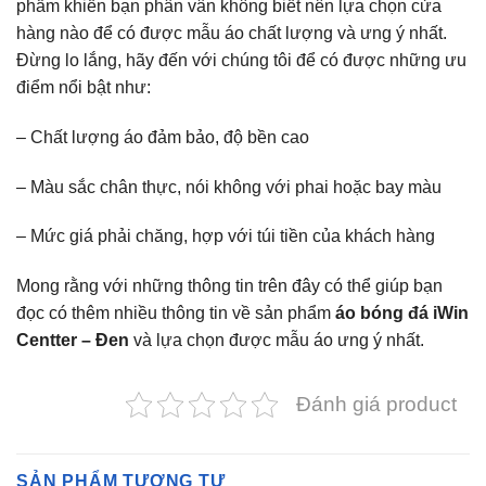
phẩm khiến bạn phân vân không biết nên lựa chọn cửa
hàng nào để có được mẫu áo chất lượng và ưng ý nhất.
Đừng lo lắng, hãy đến với chúng tôi để có được những ưu
điểm nổi bật như:
– Chất lượng áo đảm bảo, độ bền cao
– Màu sắc chân thực, nói không với phai hoặc bay màu
– Mức giá phải chăng, hợp với túi tiền của khách hàng
Mong rằng với những thông tin trên đây có thể giúp bạn
đọc có thêm nhiều thông tin về sản phẩm
áo bóng đá iWin
Centter – Đen
và lựa chọn được mẫu áo ưng ý nhất.
Đánh giá product
SẢN PHẨM TƯƠNG TỰ