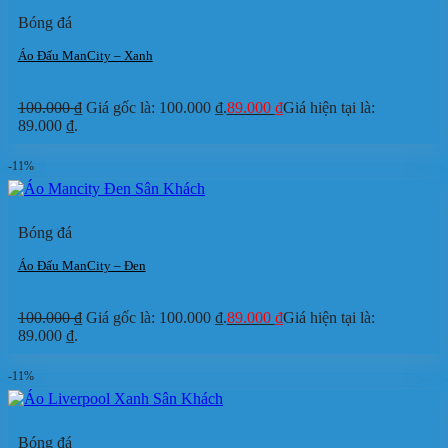
Bóng đá
Áo Đấu ManCity – Xanh
100.000
₫
Giá gốc là: 100.000 ₫.
89.000
₫
Giá hiện tại là:
89.000 ₫.
-11%
Bóng đá
Áo Đấu ManCity – Đen
100.000
₫
Giá gốc là: 100.000 ₫.
89.000
₫
Giá hiện tại là:
89.000 ₫.
-11%
Bóng đá