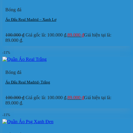
Bóng đá
Áo Đấu Real Madrid – Xanh Lơ
100.000
₫
Giá gốc là: 100.000 ₫.
89.000
₫
Giá hiện tại là:
89.000 ₫.
-11%
Bóng đá
Áo Đấu Real Madrid- Trắng
100.000
₫
Giá gốc là: 100.000 ₫.
89.000
₫
Giá hiện tại là:
89.000 ₫.
-11%