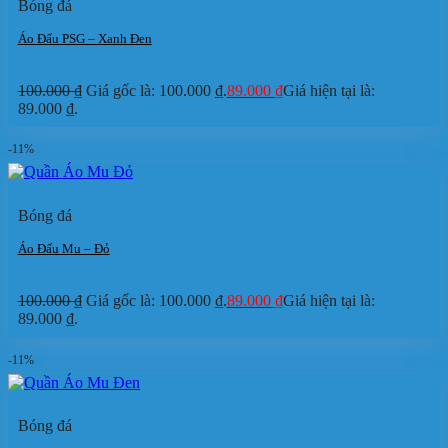
Bóng đá
Áo Đấu PSG – Xanh Đen
100.000
₫
Giá gốc là: 100.000 ₫.
89.000
₫
Giá hiện tại là:
89.000 ₫.
-11%
Bóng đá
Áo Đấu Mu – Đỏ
100.000
₫
Giá gốc là: 100.000 ₫.
89.000
₫
Giá hiện tại là:
89.000 ₫.
-11%
Bóng đá