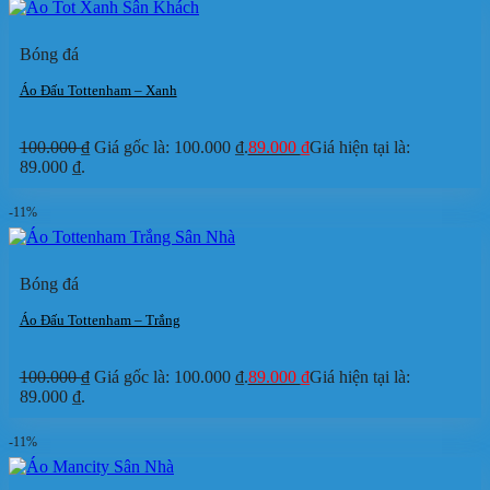
Bóng đá
Áo Đấu Tottenham – Xanh
100.000
₫
Giá gốc là: 100.000 ₫.
89.000
₫
Giá hiện tại là:
89.000 ₫.
-11%
Bóng đá
Áo Đấu Tottenham – Trắng
100.000
₫
Giá gốc là: 100.000 ₫.
89.000
₫
Giá hiện tại là:
89.000 ₫.
-11%