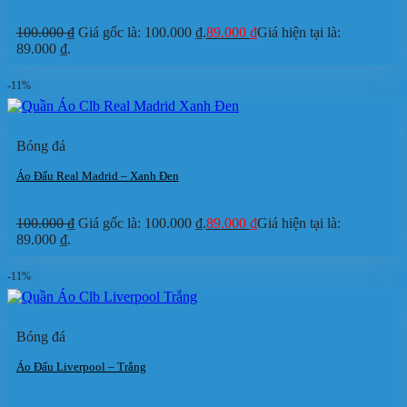
100.000
₫
Giá gốc là: 100.000 ₫.
89.000
₫
Giá hiện tại là:
89.000 ₫.
-11%
Bóng đá
Áo Đấu Real Madrid – Xanh Đen
100.000
₫
Giá gốc là: 100.000 ₫.
89.000
₫
Giá hiện tại là:
89.000 ₫.
-11%
Bóng đá
Áo Đấu Liverpool – Trắng