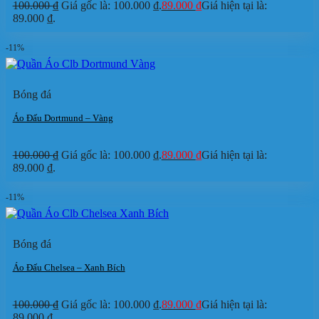
100.000
₫
Giá gốc là: 100.000 ₫.
89.000
₫
Giá hiện tại là:
89.000 ₫.
-11%
Bóng đá
Áo Đấu Dortmund – Vàng
100.000
₫
Giá gốc là: 100.000 ₫.
89.000
₫
Giá hiện tại là:
89.000 ₫.
-11%
Bóng đá
Áo Đấu Chelsea – Xanh Bích
100.000
₫
Giá gốc là: 100.000 ₫.
89.000
₫
Giá hiện tại là:
89.000 ₫.