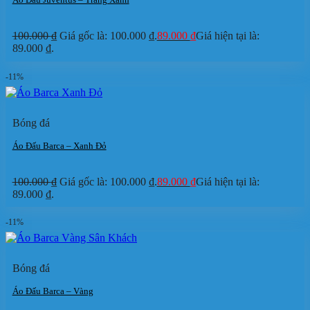
100.000
₫
Giá gốc là: 100.000 ₫.
89.000
₫
Giá hiện tại là:
89.000 ₫.
-11%
Bóng đá
Áo Đấu Barca – Xanh Đỏ
100.000
₫
Giá gốc là: 100.000 ₫.
89.000
₫
Giá hiện tại là:
89.000 ₫.
-11%
Bóng đá
Áo Đấu Barca – Vàng