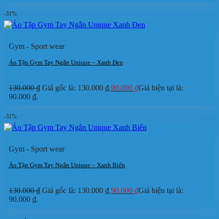
-31%
Gym - Sport wear
Áo Tập Gym Tay Ngắn Unique – Xanh Đen
130.000
₫
Giá gốc là: 130.000 ₫.
90.000
₫
Giá hiện tại là:
90.000 ₫.
-31%
Gym - Sport wear
Áo Tập Gym Tay Ngắn Unique – Xanh Biển
130.000
₫
Giá gốc là: 130.000 ₫.
90.000
₫
Giá hiện tại là:
90.000 ₫.