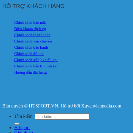
HỖ TRỢ KHÁCH HÀNG
Chính sách bảo mật
Điều khoản dịch vụ
Chính sách thanh toán
Chính sách vận chuyển
Chính sách bảo hành
Chính sách đổi trả
Chính sách xử lý khiếu nại
Chính sách bảo trì định kỳ
Hướng dẫn đặt hàng
Bản quyền © HTSPORT.VN. Hỗ trợ bởi Xuyenvietmedia.com
Tìm kiếm:
HTsport
Giới thiệu