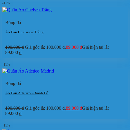
-11%
Bóng đá
Áo Đấu Chelsea – Trắng
100.000
₫
Giá gốc là: 100.000 ₫.
89.000
₫
Giá hiện tại là:
89.000 ₫.
-11%
Bóng đá
Áo Đấu Atletico – Xanh Đỏ
100.000
₫
Giá gốc là: 100.000 ₫.
89.000
₫
Giá hiện tại là:
89.000 ₫.
-11%