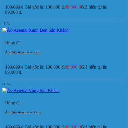
100.000
₫
Giá gốc là: 100.000 ₫.
89.000
₫
Giá hiện tại là:
89.000 ₫.
-11%
Bóng đá
Áo Đấu Arsenal – Xanh
100.000
₫
Giá gốc là: 100.000 ₫.
89.000
₫
Giá hiện tại là:
89.000 ₫.
-11%
Bóng đá
Áo Đấu Arsenal – Vàng
100.000
₫
Giá gốc là: 100.000 ₫.
89.000
₫
Giá hiện tại là: