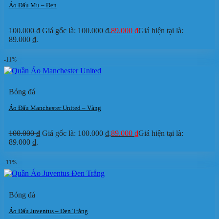
Áo Đấu Mu – Đen
100.000
₫
Giá gốc là: 100.000 ₫.
89.000
₫
Giá hiện tại là:
89.000 ₫.
-11%
Bóng đá
Áo Đấu Manchester United – Vàng
100.000
₫
Giá gốc là: 100.000 ₫.
89.000
₫
Giá hiện tại là:
89.000 ₫.
-11%
Bóng đá
Áo Đấu Juventus – Đen Trắng