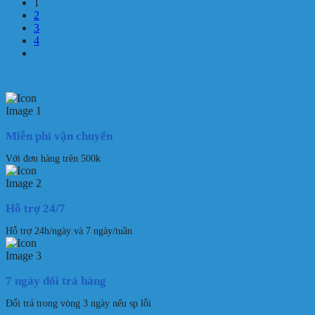
1
2
3
4
Miễn phí vận chuyển
Với đơn hàng trên 500k
Hỗ trợ 24/7
Hỗ trợ 24h/ngày và 7 ngày/tuần
7 ngày đổi trả hàng
Đổi trả trong vòng 3 ngày nếu sp lỗi