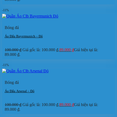
-11%
Bóng đá
Áo Đấu Bayermunich – Đỏ
100.000
₫
Giá gốc là: 100.000 ₫.
89.000
₫
Giá hiện tại là:
89.000 ₫.
-11%
Bóng đá
Áo Đấu Arsenal – Đỏ
100.000
₫
Giá gốc là: 100.000 ₫.
89.000
₫
Giá hiện tại là:
89.000 ₫.