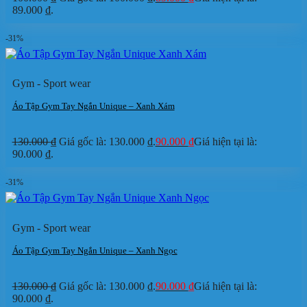
89.000 ₫.
-31%
Gym - Sport wear
Áo Tập Gym Tay Ngắn Unique – Xanh Xám
130.000
₫
Giá gốc là: 130.000 ₫.
90.000
₫
Giá hiện tại là:
90.000 ₫.
-31%
Gym - Sport wear
Áo Tập Gym Tay Ngắn Unique – Xanh Ngọc
130.000
₫
Giá gốc là: 130.000 ₫.
90.000
₫
Giá hiện tại là:
90.000 ₫.