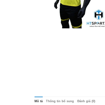
Mô tả
Thông tin bổ sung
Đánh giá (0)