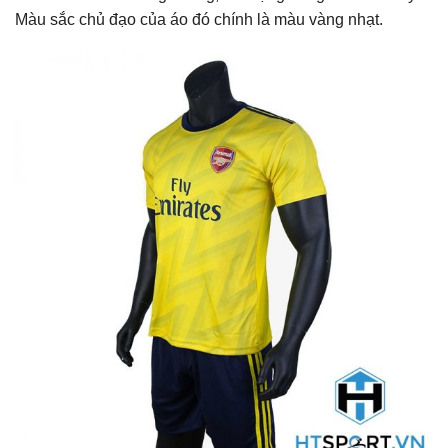
Màu sắc chủ đạo của áo đó chính là màu vàng nhạt.