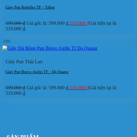
Giày Pan Rebeller TF – Trắng
599.000
₫
Giá gốc là: 599.000 ₫.
519.000
₫
Giá hiện tại là:
519.000 ₫.
-13%
Giày Pan Thái Lan
Giày Pan Bravo Agilis TF – Dạ Quang
599.000
₫
Giá gốc là: 599.000 ₫.
519.000
₫
Giá hiện tại là:
519.000 ₫.