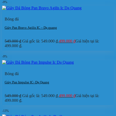
-9%
Bóng đá
Giày Pan Bravo Agilis IC – Dạ quang
549.000
₫
Giá gốc là: 549.000 ₫.
499.000
₫
Giá hiện tại là:
499.000 ₫.
-9%
Bóng đá
Giày Pan Impulse IC- Dạ Quang
549.000
₫
Giá gốc là: 549.000 ₫.
499.000
₫
Giá hiện tại là:
499.000 ₫.
-13%