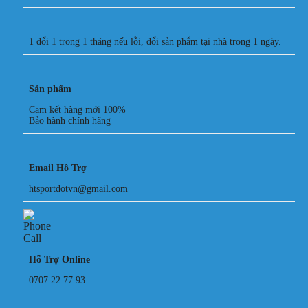
1 đổi 1 trong 1 tháng nếu lỗi, đổi sản phẩm tại nhà trong 1 ngày.
Sản phẩm
Cam kết hàng mới 100%
Bảo hành chính hãng
Email Hỗ Trợ
htsportdotvn@gmail.com
Hỗ Trợ Online
0707 22 77 93