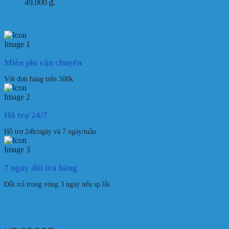
49.000 ₫.
Miễn phí vận chuyển
Với đơn hàng trên 500k
Hỗ trợ 24/7
Hỗ trợ 24h/ngày và 7 ngày/tuần
7 ngày đổi trả hàng
Đổi trả trong vòng 3 ngày nếu sp lỗi