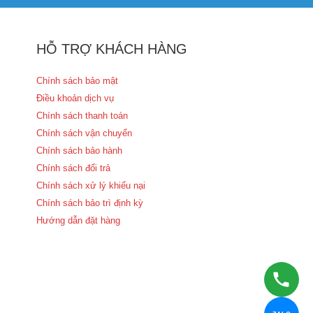
HỖ TRỢ KHÁCH HÀNG
Chính sách bảo mật
Điều khoản dịch vụ
Chính sách thanh toán
Chính sách vận chuyển
Chính sách bảo hành
Chính sách đổi trả
Chính sách xử lý khiếu nại
Chính sách bảo trì định kỳ
Hướng dẫn đặt hàng