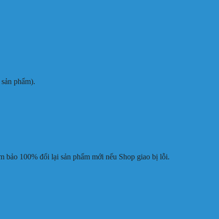
 sản phẩm).
m bảo 100% đổi lại sản phẩm mới nếu Shop giao bị lỗi.