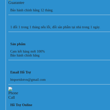
Bảo hành chính hãng 12 tháng.
1 đổi 1 trong 1 tháng nếu lỗi, đổi sản phẩm tại nhà trong 1 ngày.
Sản phẩm
Cam kết hàng mới 100%
Bảo hành chính hãng
Email Hỗ Trợ
htsportdotvn@gmail.com
Hỗ Trợ Online