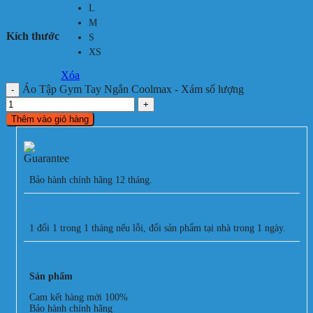
L
M
Kích thước
S
XS
Xóa
Áo Tập Gym Tay Ngắn Coolmax - Xám số lượng
Thêm vào giỏ hàng
Bảo hành chính hãng 12 tháng.
1 đổi 1 trong 1 tháng nếu lỗi, đổi sản phẩm tại nhà trong 1 ngày.
Sản phẩm
Cam kết hàng mới 100%
Bảo hành chính hãng