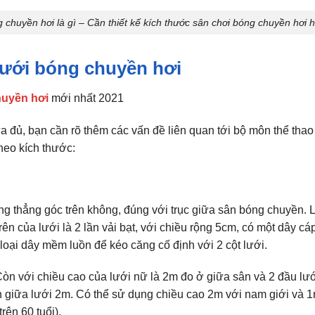
 chuyền hơi là gì – Cần thiết kế kích thước sân chơi bóng chuyền hơi h
lưới bóng chuyền hơi
huyền hơi
mới nhất 2021
a đủ, bạn cần rõ thêm các vấn đề liên quan tới bộ môn thể thao n
heo kích thước:
ng thẳng góc trên không, đúng với trục giữa sân bóng chuyền.
ên của lưới là 2 lần vải bạt, với chiều rộng 5cm, có một dây c
oại dây mềm luồn để kéo căng cố định với 2 cột lưới.
òn với chiều cao của lưới nữ là 2m đo ở giữa sân và 2 đầu lướ
ơn giữa lưới 2m. Có thể sử dụng chiều cao 2m với nam giới và 
rên 60 tuổi).