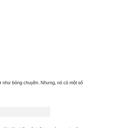
tự như bóng chuyền. Nhưng, nó có một số
r retweet hilesi