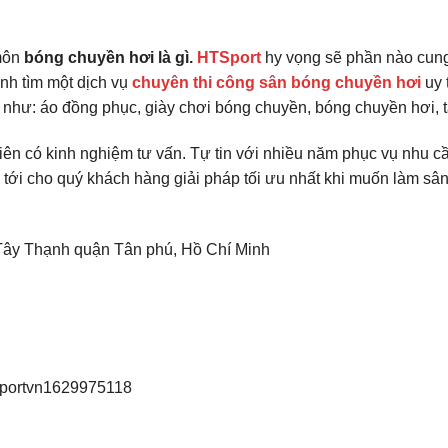
 môn
bóng chuyền hơi là gì.
HTSport
hy vọng sẽ phần nào cung
nh tìm một dịch vụ
chuyên thi công sân bóng chuyền hơi
uy 
như: áo đồng phục, giày chơi bóng chuyền, bóng chuyền hơi, t
n có kinh nghiệm tư vấn. Tự tin với nhiều năm phục vụ nhu cầu
tới cho quý khách hàng giải pháp tối ưu nhất khi muốn làm sâ
Tây Thạnh quận Tân phú, Hồ Chí Minh
tsportvn1629975118