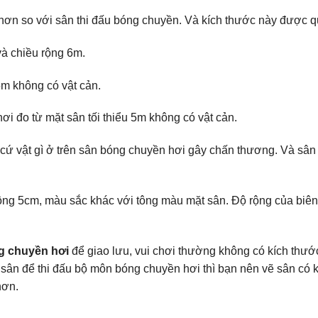
ơn so với sân thi đấu bóng chuyền. Và kích thước này được qu
và chiều rộng 6m.
m không có vật cản.
i đo từ mặt sân tối thiểu 5m không có vật cản.
cứ vật gì ở trên sân bóng chuyền hơi gây chấn thương. Và sân
ng 5cm, màu sắc khác với tông màu mặt sân. Độ rộng của biên 
 chuyền hơi
để giao lưu, vui chơi thường không có kích thướ
sân để thi đấu bộ môn bóng chuyền hơi thì bạn nên vẽ sân có 
hơn.