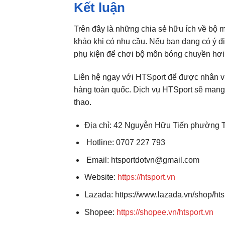
Kết luận
Trên đây là những chia sẻ hữu ích về bộ
khảo khi có nhu cầu. Nếu bạn đang có ý đị
phụ kiện để chơi bộ môn bóng chuyền hơi 
Liên hệ ngay với HTSport để được nhân viê
hàng toàn quốc. Dịch vụ HTSport sẽ mang 
thao.
Địa chỉ: 42 Nguyễn Hữu Tiến phường 
Hotline: 0707 227 793
Email: htsportdotvn@gmail.com
Website:
https://htsport.vn
Lazada: https://www.lazada.vn/shop/h
Shopee:
https://shopee.vn/htsport.vn