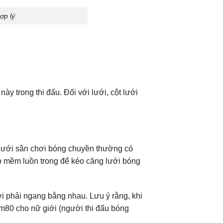
ợp lý
ày trong thi đấu. Đối với lưới, cột lưới
 Lưới sân chơi bóng chuyền thường có
áp mềm luồn trong để kéo căng lưới bóng
i phải ngang bằng nhau. Lưu ý rằng, khi
1m80 cho nữ giới (người thi đấu bóng