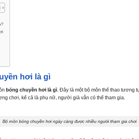
o?
ơi
yền hơi là gì
môn
bóng chuyền hơi là gì
. Đây là một bộ môn thể thao tương 
ng chơi, kể cả là phụ nữ, người già vẫn có thể tham gia.
twitte
Bộ môn bóng chuyền hơi ngày càng được nhiều người tham gia chơi