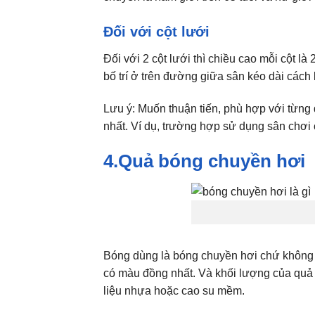
Đối với cột lưới
Đối với 2 cột lưới thì chiều cao mỗi cột l
bố trí ở trên đường giữa sân kéo dài cách 
Lưu ý: Muốn thuận tiến, phù hợp với từng 
nhất. Ví dụ, trường hợp sử dụng sân chơi 
4.Quả bóng chuyền hơi
Bóng dùng là bóng chuyền hơi chứ không 
có màu đồng nhất. Và khối lượng của quả 
liệu nhựa hoặc cao su mềm.