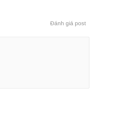
Đánh giá post