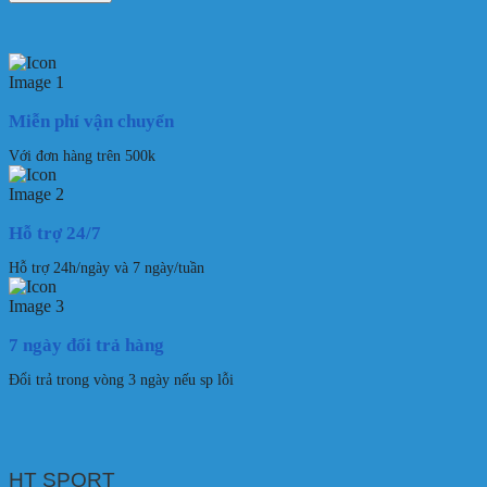
Miễn phí vận chuyển
Với đơn hàng trên 500k
Hỗ trợ 24/7
Hỗ trợ 24h/ngày và 7 ngày/tuần
7 ngày đổi trả hàng
Đổi trả trong vòng 3 ngày nếu sp lỗi
HT SPORT