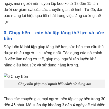
ngày, mọi người nên luyện tập kéo xô từ 12 đến 15 lần
dưới sự giám sát của các chuyên gia thể hình. Từ đó, đảm
bảo mang lại hiệu quả tốt nhất trong việc tăng cường thể
lực.
6. Chạy bền – các bài tập tăng thể lực và sức
bền
Đây luôn là
bài tập
giúp tăng thể lực, sức bền cho cầu thủ
được nhiều người tin tưởng nhất. Tác dụng của nó chính
là việc làm nóng cơ thể, giúp mọi người rèn luyện khả
năng điều hòa sức và sử dụng năng lượng.
Chạy bền giúp mọi người biết cách sử dụng lực
Theo các chuyên gia, mọi người nên tập chạy bền trong 30
đến 45 phút. Mỗi tuần tập khoảng 3 đến 4 ngày để cải thiện