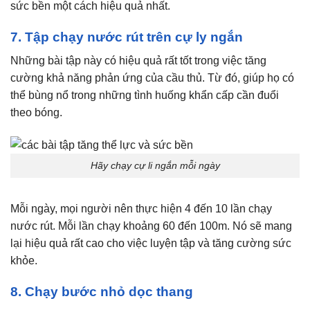
sức bền một cách hiệu quả nhất.
7. Tập chạy nước rút trên cự ly ngắn
Những bài tập này có hiệu quả rất tốt trong việc tăng
cường khả năng phản ứng của cầu thủ. Từ đó, giúp họ có
thể bùng nổ trong những tình huống khẩn cấp cần đuổi
theo bóng.
Hãy chạy cự li ngắn mỗi ngày
Mỗi ngày, mọi người nên thực hiện 4 đến 10 lần chạy
nước rút. Mỗi lần chạy khoảng 60 đến 100m. Nó sẽ mang
lại hiệu quả rất cao cho việc luyện tập và tăng cường sức
khỏe.
8. Chạy bước nhỏ dọc thang