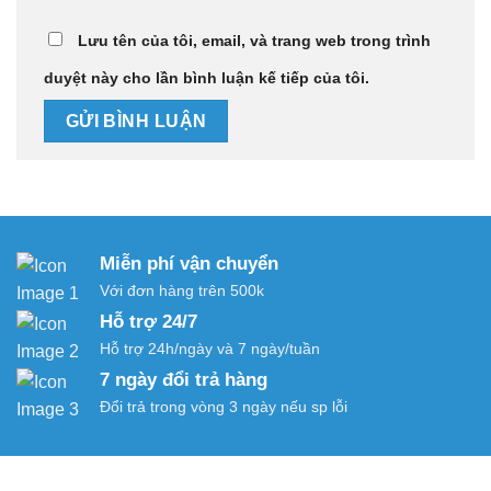
Lưu tên của tôi, email, và trang web trong trình
duyệt này cho lần bình luận kế tiếp của tôi.
Miễn phí vận chuyển
Với đơn hàng trên 500k
Hỗ trợ 24/7
Hỗ trợ 24h/ngày và 7 ngày/tuần
7 ngày đổi trả hàng
Đổi trả trong vòng 3 ngày nếu sp lỗi