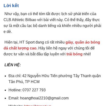
Lời kết
Như vậy, bạn có thể tóm tắt được lịch sử phát triển của
CLB Athletic Bilbao với bài viết này. Có thể thấy, đây thực
sự là một câu lạc bộ danh tiếng và khiến nhiều người phải
e dè.
Hiện tại, HT Sport đang có rất nhiều
giày
,
quần áo bóng
đá chất lượng cao
. Hãy liên hệ ngay với chúng tôi để
được tư vấn và bắt đầu tập luyện với
trái bóng
nhé!
LIÊN HỆ:
Địa chỉ: 42 Nguyễn Hữu Tiến phường Tây Thạnh quận
Tân Phú, TP HCM
Hotline: 0707 227 793
Email: hoangthoai2210@gmail.com