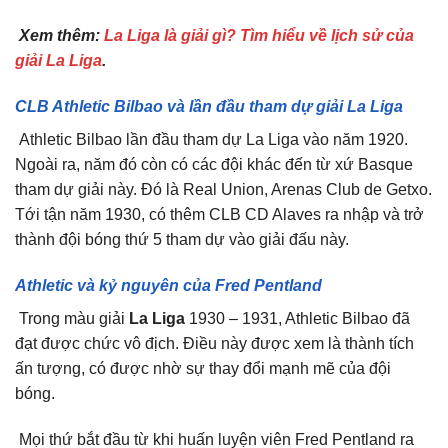
Xem thêm:
La Liga là giải gì? Tìm hiểu về lịch sử của
giải La Liga
.
CLB Athletic Bilbao và lần đầu tham dự giải La Liga
Athletic Bilbao lần đầu tham dự La Liga vào năm 1920.
Ngoài ra, năm đó còn có các đội khác đến từ xứ Basque
tham dự giải này. Đó là Real Union, Arenas Club de Getxo.
Tới tận năm 1930, có thêm CLB CD Alaves ra nhập và trở
thành đội bóng thứ 5 tham dự vào giải đấu này.
Athletic và kỷ nguyên của Fred Pentland
Trong màu giải
La Liga
1930 – 1931, Athletic Bilbao đã
đạt được chức vô địch. Điều này được xem là thành tích
ấn tượng, có được nhờ sự thay đổi mạnh mẽ của đội
bóng.
Mọi thứ bắt đầu từ khi huấn luyện viên Fred Pentland ra