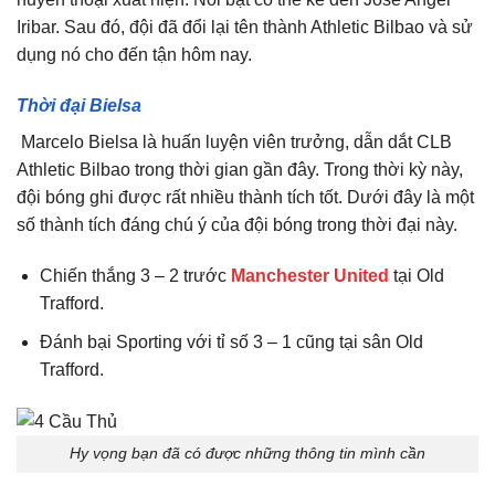
Iribar. Sau đó, đội đã đổi lại tên thành Athletic Bilbao và sử
dụng nó cho đến tận hôm nay.
Thời đại Bielsa
Marcelo Bielsa là huấn luyện viên trưởng, dẫn dắt CLB
Athletic Bilbao trong thời gian gần đây. Trong thời kỳ này,
đội bóng ghi được rất nhiều thành tích tốt. Dưới đây là một
số thành tích đáng chú ý của đội bóng trong thời đại này.
Chiến thắng 3 – 2 trước
Manchester United
tại Old
Trafford.
Đánh bại Sporting với tỉ số 3 – 1 cũng tại sân Old
Trafford.
Hy vọng bạn đã có được những thông tin mình cần