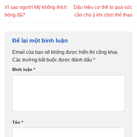
Vì sao người Mỹ không thích
Dấu hiệu cơ thể bị quá sức
bóng đá?
cần chú ý khi chơi thể thao
Để lại một bình luận
Email của bạn sẽ không được hiển thị công khai.
Các trường bắt buộc được đánh dấu
*
Bình luận
*
Tên
*