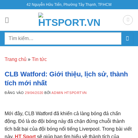
Bỏ
42 Nguyễn Hữu Tiến, Phường Tây Thạnh, TP.HCM
qua
nội
dung
Tìm
kiếm:
Trang chủ
»
Tin tức
CLB Watford: Giới thiệu, lịch sử, thành
tích mới nhất
ĐĂNG VÀO
29/04/2020
BỞI
ADMIN HTSPORTVN
Mới đây, CLB Watford đã khiến cả làng bóng đá chấn
động. Đó là do đội bóng này đã chặn đứng chuỗi thành
tích bất bại của đội bóng nổi tiếng Liverpool. Trong bài viết
này,
HT Sport
sẽ giúp bạn tìm hiểu về thành tích của