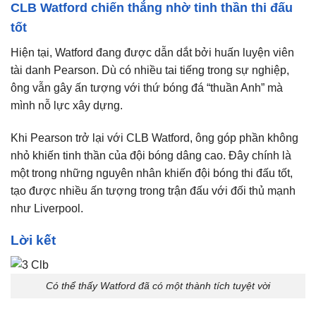
CLB Watford chiến thắng nhờ tinh thần thi đấu
tốt
Hiện tại, Watford đang được dẫn dắt bởi huấn luyện viên
tài danh Pearson. Dù có nhiều tai tiếng trong sự nghiệp,
ông vẫn gây ấn tượng với thứ bóng đá “thuần Anh” mà
mình nỗ lực xây dựng.
Khi Pearson trở lại với CLB Watford, ông góp phần không
nhỏ khiến tinh thần của đội bóng dâng cao. Đây chính là
một trong những nguyên nhân khiến đội bóng thi đấu tốt,
tạo được nhiều ấn tượng trong trận đấu với đối thủ mạnh
như Liverpool.
Lời kết
Có thể thấy Watford đã có một thành tích tuyệt vời