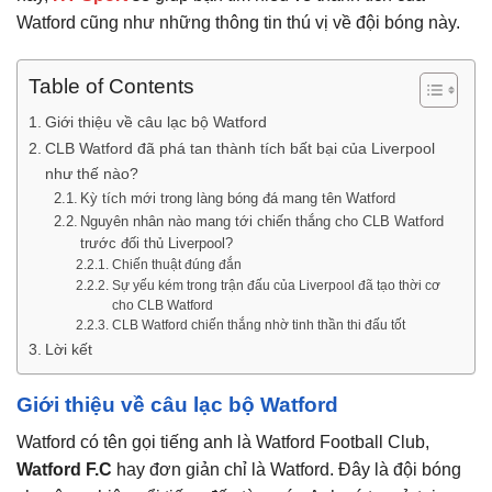
Watford cũng như những thông tin thú vị về đội bóng này.
Table of Contents
Giới thiệu về câu lạc bộ Watford
CLB Watford đã phá tan thành tích bất bại của Liverpool
như thế nào?
Kỳ tích mới trong làng bóng đá mang tên Watford
Nguyên nhân nào mang tới chiến thắng cho CLB Watford
trước đối thủ Liverpool?
Chiến thuật đúng đắn
Sự yếu kém trong trận đấu của Liverpool đã tạo thời cơ
cho CLB Watford
CLB Watford chiến thắng nhờ tinh thần thi đấu tốt
Lời kết
Giới thiệu về câu lạc bộ Watford
Watford có tên gọi tiếng anh là Watford Football Club,
Watford F.C
hay đơn giản chỉ là Watford. Đây là đội bóng