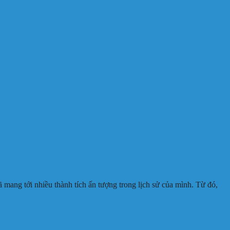
ang tới nhiều thành tích ấn tượng trong lịch sử của mình. Từ đó,