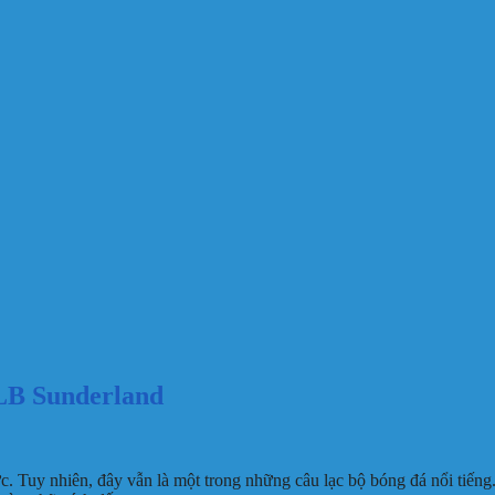
CLB Sunderland
c. Tuy nhiên, đây vẫn là một trong những câu lạc bộ bóng đá nổi tiếng.