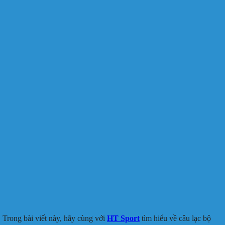
 Trong bài viết này, hãy cùng với
HT Sport
tìm hiểu về câu lạc bộ