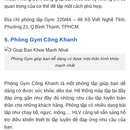
quan trọng của cơ thể để tập một cách phù hợp.
Địa chỉ phòng tập Gym: 220/44 – 46 Xô Viết Nghệ Tĩnh,
Phường 21, Q.Bình Thạnh, TPHCM.
5. Phòng Gym Công Khanh
Phòng Gym giúp bạn dễ dàng có được một thân hình khỏe
mạnh nhất
Phòng Gym Công Khanh là một phòng tập giúp bạn dễ
dàng có được sức khỏe, dẻo dai. Hệ thống máy tập tại đây
đáp ứng gần như đầy đủ những nhu cầu tập luyện toàn
thân cho những khách hàng. Phòng tập có nhiều dạng bài
tập như chạy bộ, ngực, mông,… HLV cũng sẽ sẵn sàng hỗ
trợ điều khiển thiết bị tập luyện để đáp ứng nhu cầu của
bạn.