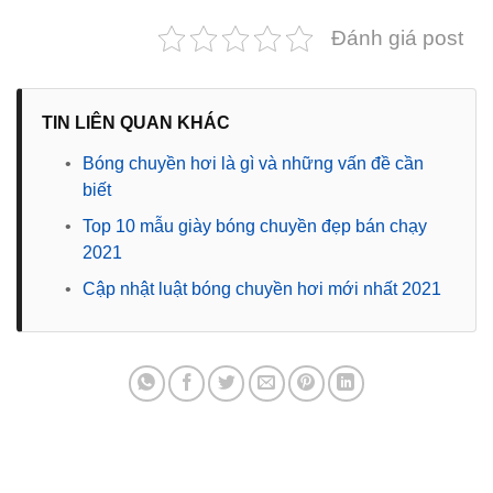
Đánh giá post
TIN LIÊN QUAN KHÁC
•
Bóng chuyền hơi là gì và những vấn đề cần
biết
•
Top 10 mẫu giày bóng chuyền đẹp bán chạy
2021
•
Cập nhật luật bóng chuyền hơi mới nhất 2021