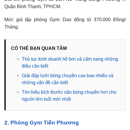
Quận Bình Thạnh, TPHCM.
Mức giá tập phòng Gym: Dao động từ 370.000 Đồng/
Tháng.
CÓ THỂ BẠN QUAN TÂM
•
Thủ tục kinh doanh hồ bơi và cẩm nang những
điều cần biết
•
Giải đáp lưới bóng chuyền cao bao nhiêu và
những vấn đề cần biết
•
Tìm hiểu kích thước sân bóng chuyền hơi cho
người lớn tuổi mới nhất
2. Phòng Gym Tiến Phương