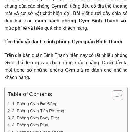
chung của các phòng Gym nổi tiếng đều có địa thế thoáng
mát và cơ sở vật chất hiện đại. Bài viết dưới đây chia sẻ
đến bạn đọc
d
anh sách phòng Gym Bình Thạn
h
với
mức phí rẻ và hiệu quả cho khách hàng.
Tìm hiểu về danh sách phòng Gym quận Bình Thạnh
Trên địa bàn quận Bình Thạnh hiện nay có rất nhiều phòng
Gym chất lượng cao cho những khách hàng. Dưới đây là
một trong số những phòng Gym giá rẻ dành cho những
khách hàng.
Table of Contents
1. Phòng Gym Đại Đồng
2. Phòng Gym Tiến Phương
3. Phòng Gym Body First
4. Phòng Gym Plus