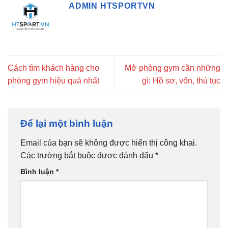
ADMIN HTSPORTVN
Cách tìm khách hàng cho
Mở phòng gym cần những
phòng gym hiệu quả nhất
gì: Hồ sơ, vốn, thủ tục
Để lại một bình luận
Email của bạn sẽ không được hiển thị công khai.
Các trường bắt buộc được đánh dấu
*
Bình luận
*