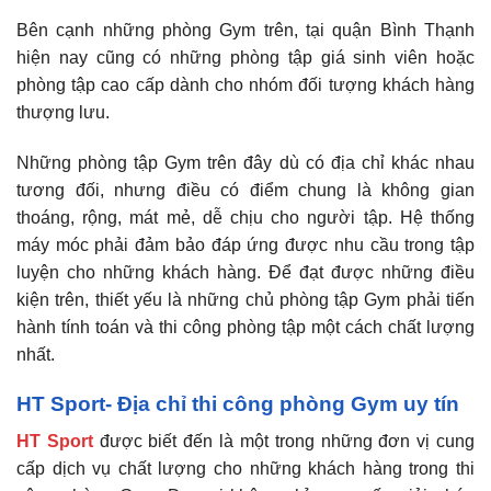
Bên cạnh những phòng Gym trên, tại quận Bình Thạnh
hiện nay cũng có những phòng tập giá sinh viên hoặc
phòng tập cao cấp dành cho nhóm đối tượng khách hàng
thượng lưu.
Những phòng tập Gym trên đây dù có địa chỉ khác nhau
tương đối, nhưng điều có điểm chung là không gian
thoáng, rộng, mát mẻ, dễ chịu cho người tập. Hệ thống
máy móc phải đảm bảo đáp ứng được nhu cầu trong tập
luyện cho những khách hàng. Để đạt được những điều
kiện trên, thiết yếu là những chủ phòng tập Gym phải tiến
hành tính toán và thi công phòng tập một cách chất lượng
nhất.
HT Sport- Địa chỉ thi công phòng Gym uy tín
HT Sport
được biết đến là một trong những đơn vị cung
cấp dịch vụ chất lượng cho những khách hàng trong thi