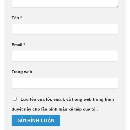
Tên
*
Email
*
Trang web
Lưu tên của tôi, email, và trang web trong trình
duyệt này cho lần bình luận kế tiếp của tôi.