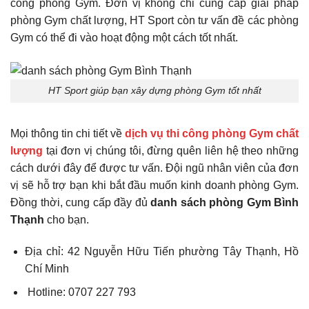
công phòng Gym. Đơn vị không chỉ cung cấp giải pháp
phòng Gym chất lượng, HT Sport còn tư vấn đề các phòng
Gym có thể đi vào hoạt động một cách tốt nhất.
HT Sport giúp bạn xây dựng phòng Gym tốt nhất
Mọi thông tin chi tiết về
dịch vụ thi công phòng Gym chất
lượng
tại đơn vị chúng tôi, đừng quên liên hệ theo những
cách dưới đây để được tư vấn. Đội ngũ nhân viên của đơn
vị sẽ hỗ trợ bạn khi bắt đầu muốn kinh doanh phòng Gym.
Đồng thời, cung cấp đầy đủ
danh sách phòng Gym Bình
Thạnh
cho bạn.
Địa chỉ: 42 Nguyễn Hữu Tiến phường Tây Thạnh, Hồ
Chí Minh
Hotline: 0707 227 793